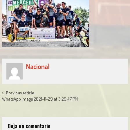
Nacional
Post
Previous article
WhatsApp Image 2021-11-29 at 3.29.47 PM
navigation
Deja un comentario