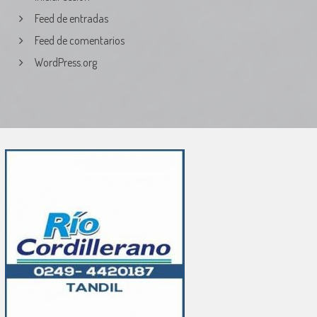
Feed de entradas
Feed de comentarios
WordPress.org