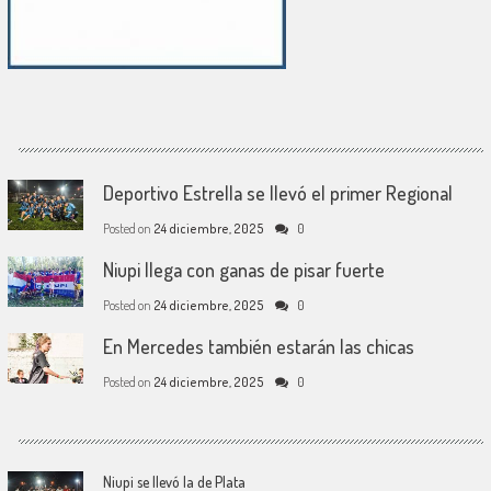
Deportivo Estrella se llevó el primer Regional
Posted on
24 diciembre, 2025
0
Niupi llega con ganas de pisar fuerte
Posted on
24 diciembre, 2025
0
En Mercedes también estarán las chicas
Posted on
24 diciembre, 2025
0
Niupi se llevó la de Plata