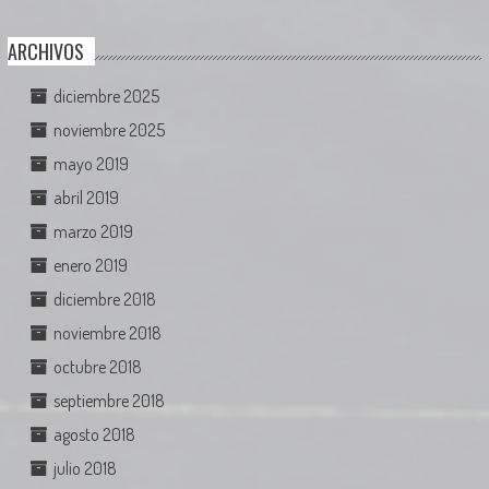
ARCHIVOS
diciembre 2025
noviembre 2025
mayo 2019
abril 2019
marzo 2019
enero 2019
diciembre 2018
noviembre 2018
octubre 2018
septiembre 2018
agosto 2018
julio 2018