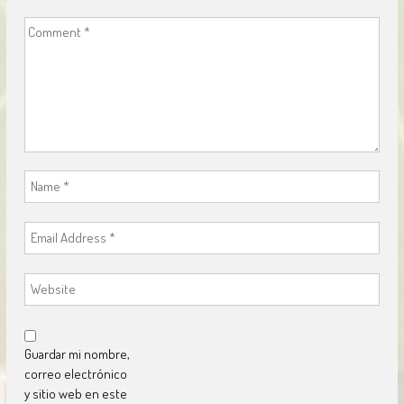
Guardar mi nombre,
correo electrónico
y sitio web en este