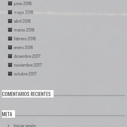
junio 2018
mayo 2018
abril 2018
marzo 2018
febrero 2018
enero 2018
diciembre 2017
noviembre 2017
octubre 2017
COMENTARIOS RECIENTES
META
Iniciar sesión