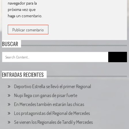
navegador para la
próxima vez que
haga un comentario.
BUSCAR
Search
for:
ENTRADAS RECIENTES
Deportivo Estrella se llevó el primer Regional
Niupi llega con ganas de pisar fuerte
En Mercedes también estarán las chicas
Los protagonistas del Regional de Mercedes
Se vienen los Regionales de Tandil y Mercedes