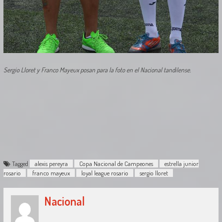
Sergio Lloret y Franco Mayeux posan para la foto en el Nacional tandilense.
Tagged
alexis pereyra
Copa Nacional de Campeones
estrella junior
rosario
franco mayeux
loyal league rosario
sergio lloret
Nacional