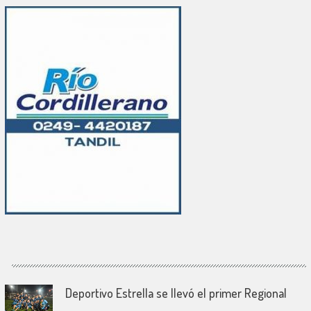
Deportivo Estrella se llevó el primer Regional