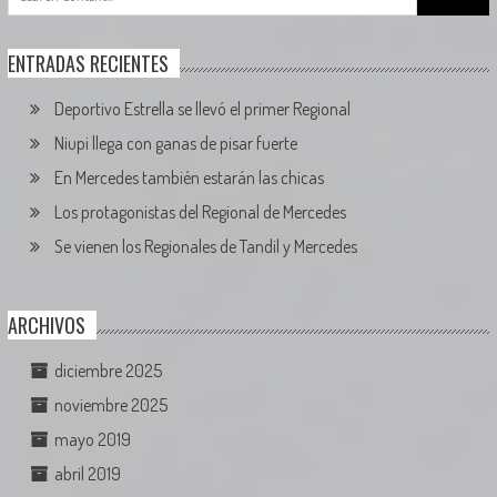
for:
ENTRADAS RECIENTES
Deportivo Estrella se llevó el primer Regional
Niupi llega con ganas de pisar fuerte
En Mercedes también estarán las chicas
Los protagonistas del Regional de Mercedes
Se vienen los Regionales de Tandil y Mercedes
ARCHIVOS
diciembre 2025
noviembre 2025
mayo 2019
abril 2019