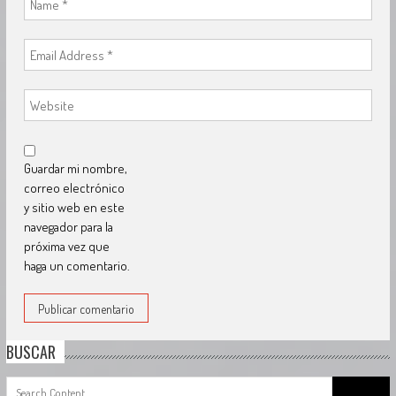
Guardar mi nombre,
correo electrónico
y sitio web en este
navegador para la
próxima vez que
haga un comentario.
BUSCAR
Search