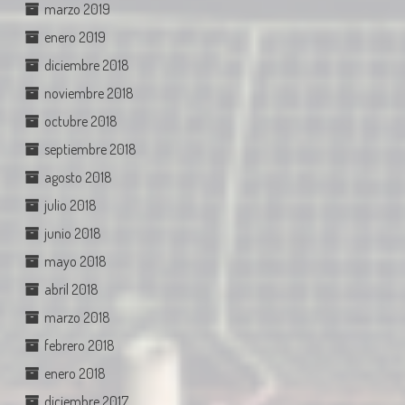
marzo 2019
enero 2019
diciembre 2018
noviembre 2018
octubre 2018
septiembre 2018
agosto 2018
julio 2018
junio 2018
mayo 2018
abril 2018
marzo 2018
febrero 2018
enero 2018
diciembre 2017