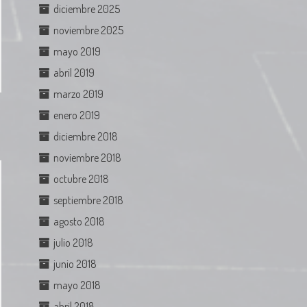
diciembre 2025
noviembre 2025
mayo 2019
abril 2019
marzo 2019
enero 2019
diciembre 2018
noviembre 2018
octubre 2018
septiembre 2018
agosto 2018
julio 2018
junio 2018
mayo 2018
abril 2018