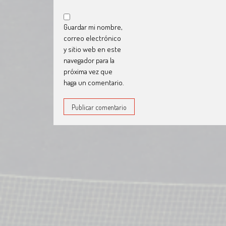
Guardar mi nombre,
correo electrónico
y sitio web en este
navegador para la
próxima vez que
haga un comentario.