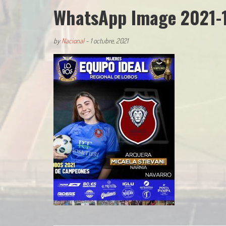
WhatsApp Image 2021-1
by
Nacional
-
1 octubre, 2021