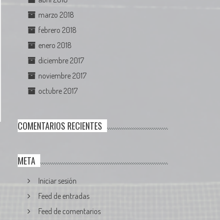
marzo 2018
febrero 2018
enero 2018
diciembre 2017
noviembre 2017
octubre 2017
COMENTARIOS RECIENTES
META
Iniciar sesión
Feed de entradas
Feed de comentarios