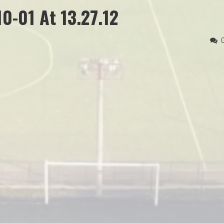
0-01 At 13.27.12