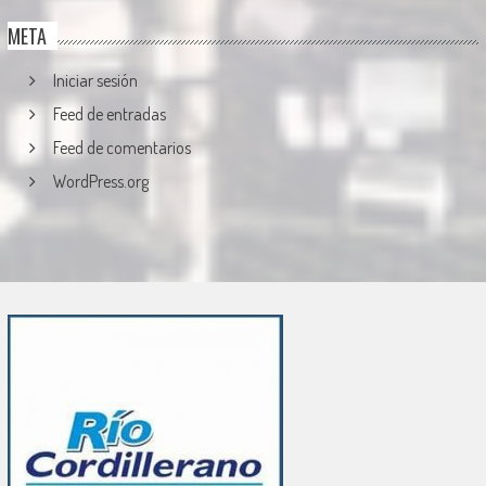
META
Iniciar sesión
Feed de entradas
Feed de comentarios
WordPress.org