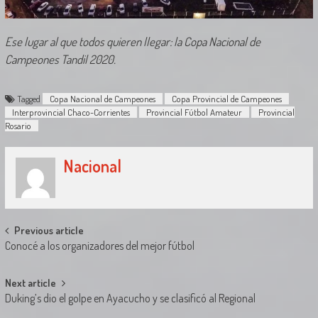
Ese lugar al que todos quieren llegar: la Copa Nacional de
Campeones Tandil 2020.
Tagged
Copa Nacional de Campeones
Copa Provincial de Campeones
Interprovincial Chaco-Corrientes
Provincial Fútbol Amateur
Provincial
Rosario
Nacional
Post
Previous article
Conocé a los organizadores del mejor fútbol
navigation
Next article
Duking’s dio el golpe en Ayacucho y se clasificó al Regional