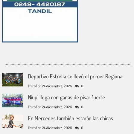
Deportivo Estrella se llevó el primer Regional
Posted on
24 diciembre, 2025
0
Niupi llega con ganas de pisar fuerte
Posted on
24 diciembre, 2025
0
En Mercedes también estarán las chicas
Posted on
24 diciembre, 2025
0