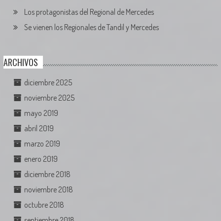
Los protagonistas del Regional de Mercedes
Se vienen los Regionales de Tandil y Mercedes
ARCHIVOS
diciembre 2025
noviembre 2025
mayo 2019
abril 2019
marzo 2019
enero 2019
diciembre 2018
noviembre 2018
octubre 2018
septiembre 2018