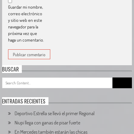
Guardar mi nombre,
correo electrónico
y sitio web en este
navegador para la
próxima vez que
haga un comentario.
BUSCAR
Search
for:
ENTRADAS RECIENTES
Deportivo Estrella se llevó el primer Regional
Niupi llega con ganas de pisar fuerte
En Mercedes también estarán las chicas