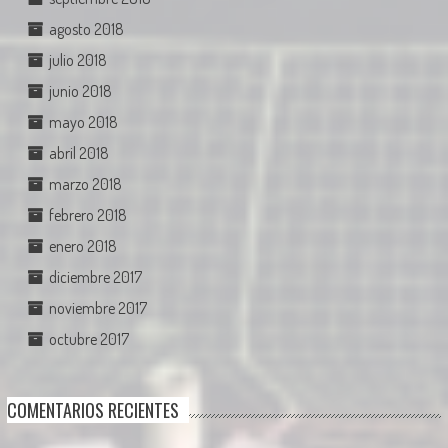
agosto 2018
julio 2018
junio 2018
mayo 2018
abril 2018
marzo 2018
febrero 2018
enero 2018
diciembre 2017
noviembre 2017
octubre 2017
COMENTARIOS RECIENTES