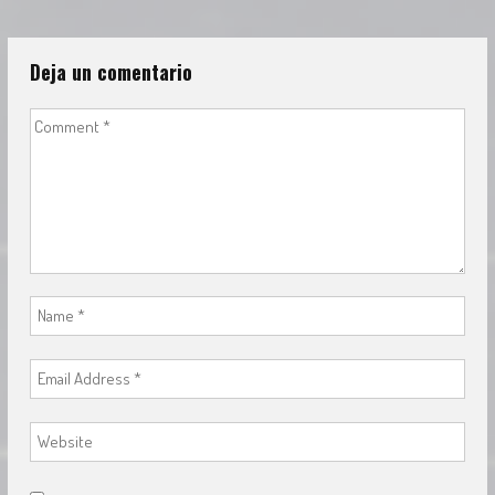
Deja un comentario