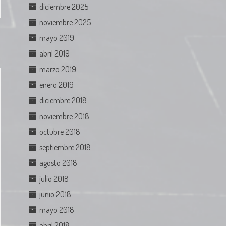
diciembre 2025
noviembre 2025
mayo 2019
abril 2019
marzo 2019
enero 2019
diciembre 2018
noviembre 2018
octubre 2018
septiembre 2018
agosto 2018
julio 2018
junio 2018
mayo 2018
abril 2018