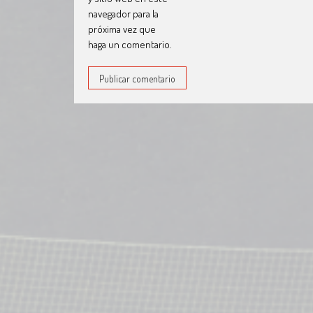
navegador para la
próxima vez que
haga un comentario.