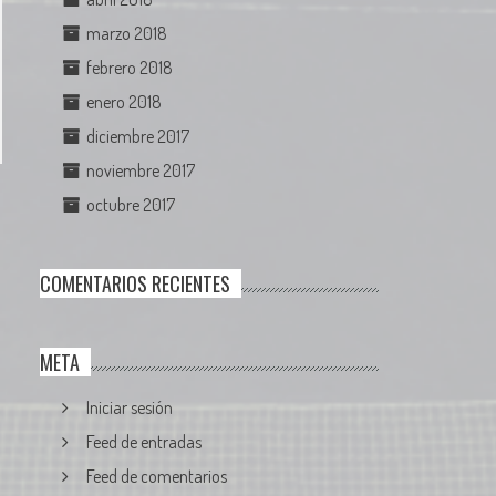
marzo 2018
febrero 2018
enero 2018
diciembre 2017
noviembre 2017
octubre 2017
COMENTARIOS RECIENTES
META
Iniciar sesión
Feed de entradas
Feed de comentarios