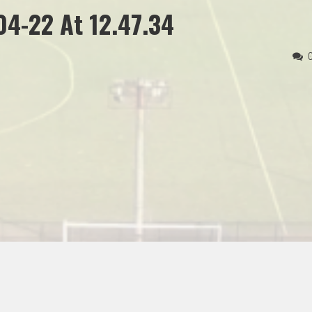
4-22 At 12.47.34