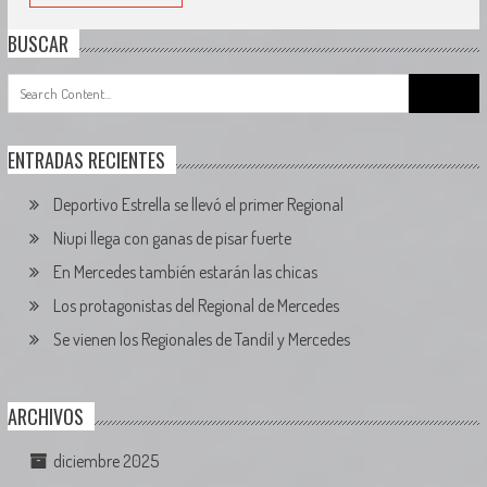
BUSCAR
Search
for:
ENTRADAS RECIENTES
Deportivo Estrella se llevó el primer Regional
Niupi llega con ganas de pisar fuerte
En Mercedes también estarán las chicas
Los protagonistas del Regional de Mercedes
Se vienen los Regionales de Tandil y Mercedes
ARCHIVOS
diciembre 2025