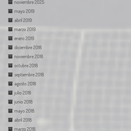
noviembre 2025
mayo 2019
abril 2019
marzo 2019
enero 2019
diciembre 2018
noviembre 2018
octubre 2018
septiembre 2018
agosto 2018
julio 2018
junio 2018
mayo 2018
abril 2018
marzo 2018