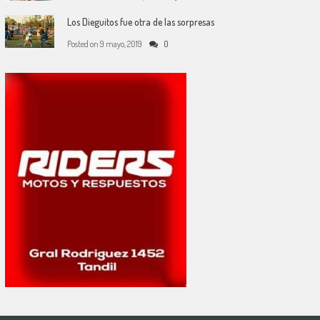
Los Dieguitos fue otra de las sorpresas
Posted on
9 mayo, 2019
0