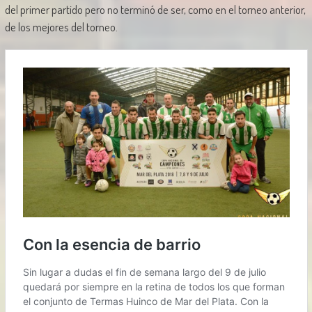
del primer partido pero no terminó de ser, como en el torneo anterior,
de los mejores del torneo.