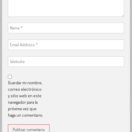
Guardar mi nombre,
correo electrónico
y sitio web en este
navegador para la
próxima vez que
haga un comentario.