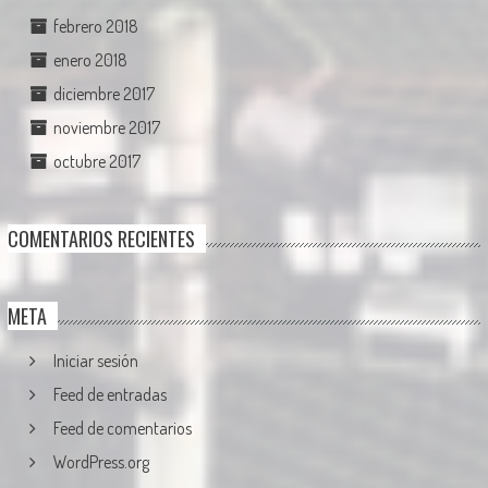
febrero 2018
enero 2018
diciembre 2017
noviembre 2017
octubre 2017
COMENTARIOS RECIENTES
META
Iniciar sesión
Feed de entradas
Feed de comentarios
WordPress.org