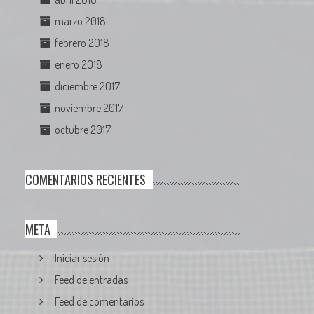
marzo 2018
febrero 2018
enero 2018
diciembre 2017
noviembre 2017
octubre 2017
COMENTARIOS RECIENTES
META
Iniciar sesión
Feed de entradas
Feed de comentarios