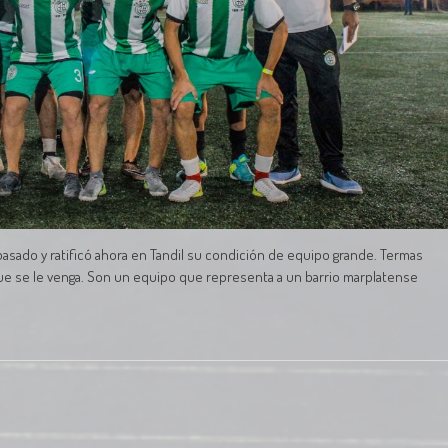
 pasado y ratificó ahora en Tandil su condición de equipo grande. Termas
que se le venga. Son un equipo que representa a un barrio marplatense