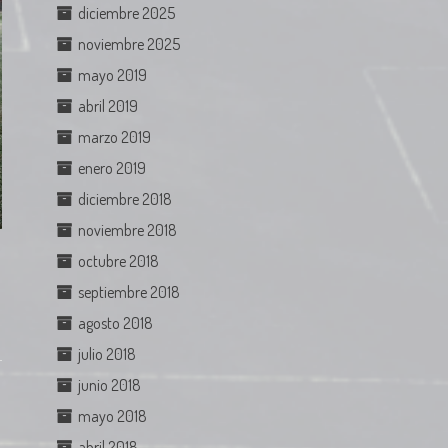
diciembre 2025
noviembre 2025
mayo 2019
abril 2019
marzo 2019
enero 2019
diciembre 2018
noviembre 2018
octubre 2018
septiembre 2018
agosto 2018
julio 2018
junio 2018
mayo 2018
abril 2018