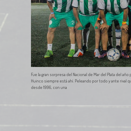
Fue la gran sorpresa del Nacional de Mar del Plata del año
Huinco siempre está ahí. Peleando por todo y ante rival 
desde 1996, con una