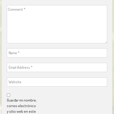
Guardar mi nombre,
correo electrónico
y sitio web en este