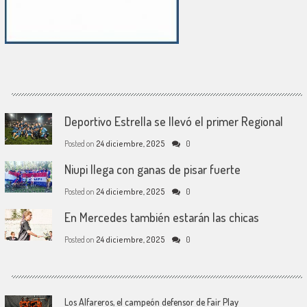
Deportivo Estrella se llevó el primer Regional
Posted on
24 diciembre, 2025
0
Niupi llega con ganas de pisar fuerte
Posted on
24 diciembre, 2025
0
En Mercedes también estarán las chicas
Posted on
24 diciembre, 2025
0
Los Alfareros, el campeón defensor de Fair Play