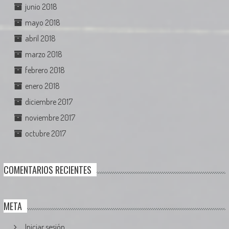
junio 2018
mayo 2018
abril 2018
marzo 2018
febrero 2018
enero 2018
diciembre 2017
noviembre 2017
octubre 2017
COMENTARIOS RECIENTES
META
Iniciar sesión