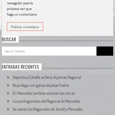
navegador para la
próxima vez que
haga un comentario.
BUSCAR
Search
for:
ENTRADAS RECIENTES
Deportivo Estrella se llevó el primer Regional
Niupi llega con ganas de pisar fuerte
En Mercedes también estarán las chicas
Los protagonistas del Regional de Mercedes
Se vienen los Regionales de Tandil y Mercedes