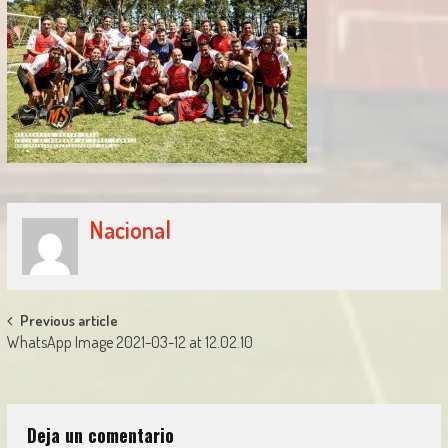
Nacional
Post
Previous article
WhatsApp Image 2021-03-12 at 12.02.10
navigation
Deja un comentario