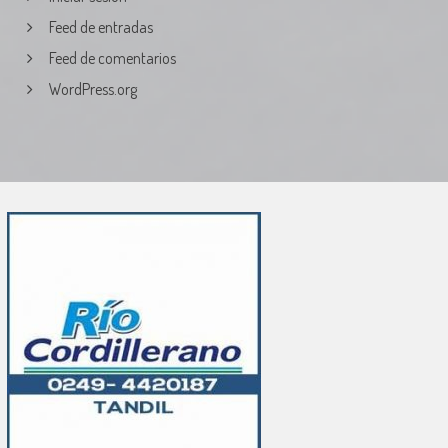
Feed de entradas
Feed de comentarios
WordPress.org