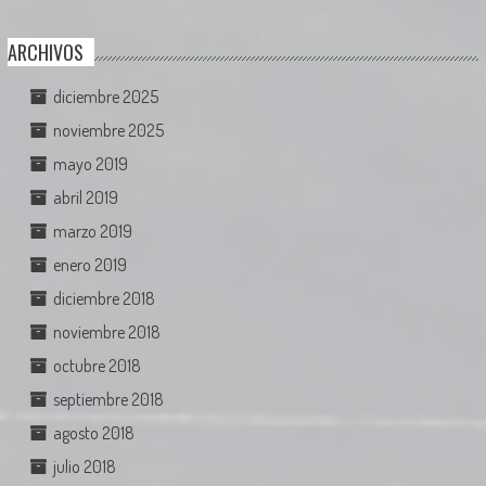
ARCHIVOS
diciembre 2025
noviembre 2025
mayo 2019
abril 2019
marzo 2019
enero 2019
diciembre 2018
noviembre 2018
octubre 2018
septiembre 2018
agosto 2018
julio 2018