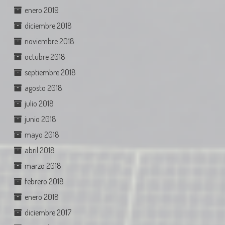
enero 2019
diciembre 2018
noviembre 2018
octubre 2018
septiembre 2018
agosto 2018
julio 2018
junio 2018
mayo 2018
abril 2018
marzo 2018
febrero 2018
enero 2018
diciembre 2017