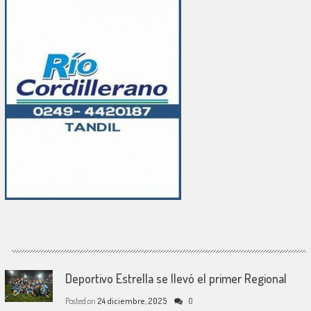
Deportivo Estrella se llevó el primer Regional
Posted on
24 diciembre, 2025
0