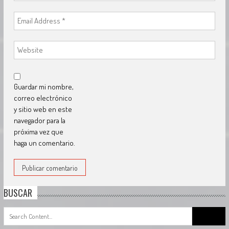
Guardar mi nombre,
correo electrónico
y sitio web en este
navegador para la
próxima vez que
haga un comentario.
BUSCAR
Search
for: