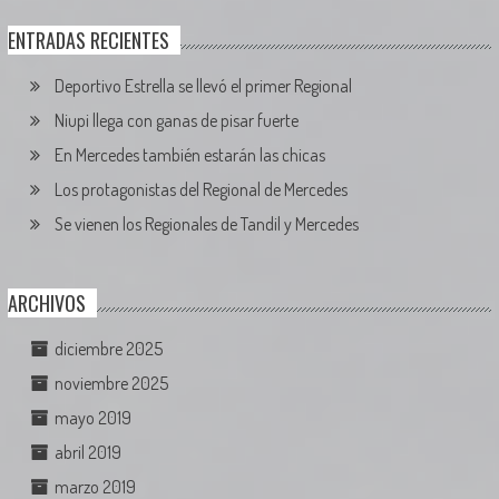
ENTRADAS RECIENTES
Deportivo Estrella se llevó el primer Regional
Niupi llega con ganas de pisar fuerte
En Mercedes también estarán las chicas
Los protagonistas del Regional de Mercedes
Se vienen los Regionales de Tandil y Mercedes
ARCHIVOS
diciembre 2025
noviembre 2025
mayo 2019
abril 2019
marzo 2019