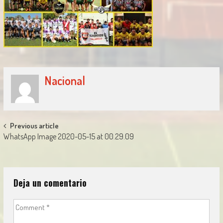
Nacional
Post
Previous article
WhatsApp Image 2020-05-15 at 00.29.09
navigation
Deja un comentario