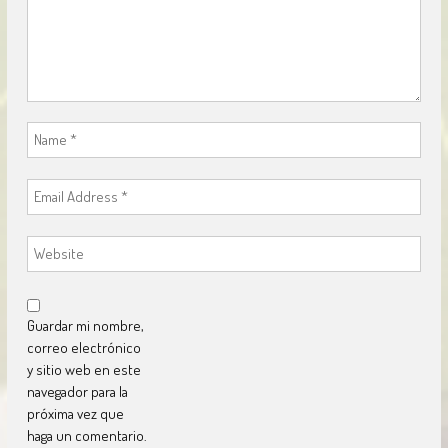
Guardar mi nombre,
correo electrónico
y sitio web en este
navegador para la
próxima vez que
haga un comentario.