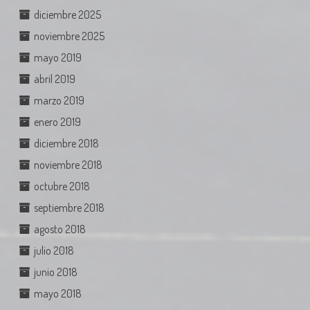
diciembre 2025
noviembre 2025
mayo 2019
abril 2019
marzo 2019
enero 2019
diciembre 2018
noviembre 2018
octubre 2018
septiembre 2018
agosto 2018
julio 2018
junio 2018
mayo 2018