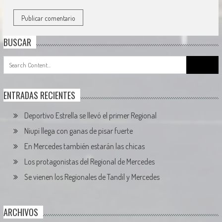
BUSCAR
Search
for:
ENTRADAS RECIENTES
Deportivo Estrella se llevó el primer Regional
Niupi llega con ganas de pisar fuerte
En Mercedes también estarán las chicas
Los protagonistas del Regional de Mercedes
Se vienen los Regionales de Tandil y Mercedes
ARCHIVOS