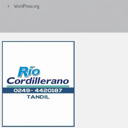
WordPress.org