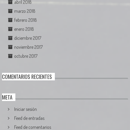
abril 2018
marzo 2018
febrero 2018
enero 2018
diciembre 2017
noviembre 2017
octubre 2017
COMENTARIOS RECIENTES
META
Iniciar sesión
Feed de entradas
Feed de comentarios