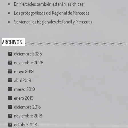
En Mercedes también estarán las chicas
Los protagonistas del Regional de Mercedes
Se vienen los Regionales de Tandil y Mercedes
ARCHIVOS
diciembre 2025
noviembre 2025
mayo 2019
abril 2019
marzo 2019
enero 2019
diciembre 2018
noviembre 2018
octubre 2018