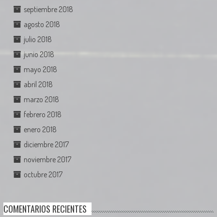
septiembre 2018
agosto 2018
julio 2018
junio 2018
mayo 2018
abril 2018
marzo 2018
febrero 2018
enero 2018
diciembre 2017
noviembre 2017
octubre 2017
COMENTARIOS RECIENTES