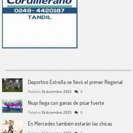
Deportivo Estrella se llevó el primer Regional
Posted on
24 diciembre, 2025
0
Niupi llega con ganas de pisar fuerte
Posted on
24 diciembre, 2025
0
En Mercedes también estarán las chicas