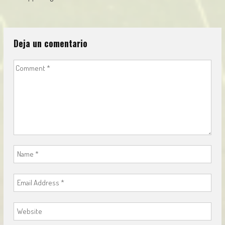
navigation
Deja un comentario