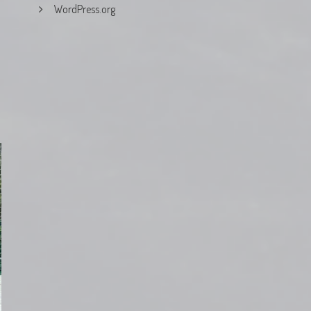
WordPress.org