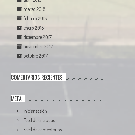
marzo 2018
febrero 2018
enero 2018
diciembre 2017
noviembre 2017
octubre 2017
COMENTARIOS RECIENTES
META
Iniciar sesión
Feed de entradas
Feed de comentarios