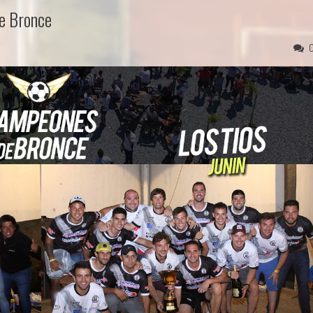
De Bronce