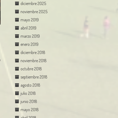
diciembre 2025
noviembre 2025
mayo 2019
abril 2019
marzo 2019
enero 2019
diciembre 2018
a
noviembre 2018
octubre 2018
septiembre 2018
agosto 2018
julio 2018
junio 2018
mayo 2018
abril 2018