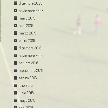
diciembre 2025
noviembre 2025
mayo 2019
abril 2019
marzo 2019
enero 2019
diciembre 2018
noviembre 2018
octubre 2018
septiembre 2018
agosto 2018
julio 2018
junio 2018
mayo 2018
abril 2018