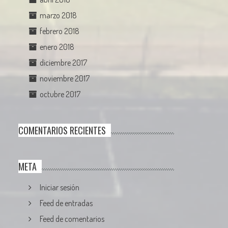
marzo 2018
febrero 2018
enero 2018
diciembre 2017
noviembre 2017
octubre 2017
COMENTARIOS RECIENTES
META
Iniciar sesión
Feed de entradas
Feed de comentarios