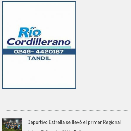
Deportivo Estrella se llevó el primer Regional