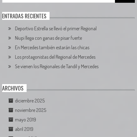
for:
ENTRADAS RECIENTES
Deportivo Estrella se llevó el primer Regional
Niupi llega con ganas de pisar fuerte
En Mercedes también estarán las chicas
Los protagonistas del Regional de Mercedes
Se vienen los Regionales de Tandil y Mercedes
ARCHIVOS
diciembre 2025
noviembre 2025
mayo 2019
abril 2019