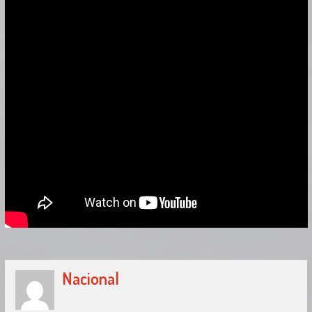
Nacional