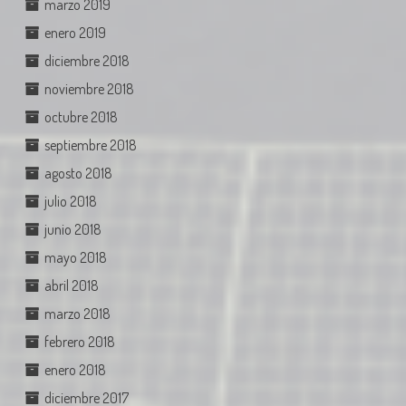
marzo 2019
enero 2019
diciembre 2018
noviembre 2018
octubre 2018
septiembre 2018
agosto 2018
julio 2018
junio 2018
mayo 2018
abril 2018
marzo 2018
febrero 2018
enero 2018
diciembre 2017