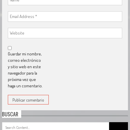
Guardar mi nombre,
correo electrónico
y sitio web en este
navegador para la
próxima vez que
haga un comentario.
BUSCAR
Search