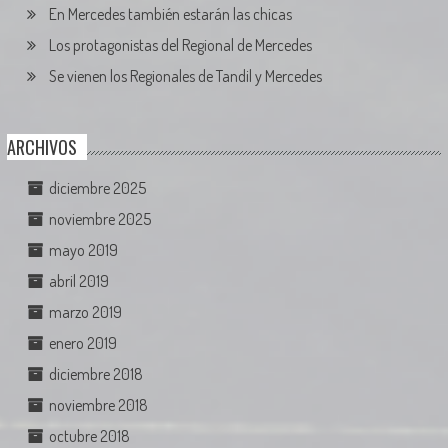
En Mercedes también estarán las chicas
Los protagonistas del Regional de Mercedes
Se vienen los Regionales de Tandil y Mercedes
ARCHIVOS
diciembre 2025
noviembre 2025
mayo 2019
abril 2019
marzo 2019
enero 2019
diciembre 2018
noviembre 2018
octubre 2018