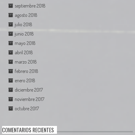
septiembre 2018
agosto 2018
julio 2018
junio 2018
mayo 2018
abril 2018
marzo 2018
febrero 2018
enero 2018
diciembre 2017
noviembre 2017
octubre 2017
COMENTARIOS RECIENTES