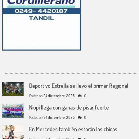
Deportivo Estrella se llevó el primer Regional
Posted on
24 diciembre, 2025
0
Niupi llega con ganas de pisar fuerte
Posted on
24 diciembre, 2025
0
En Mercedes también estarán las chicas