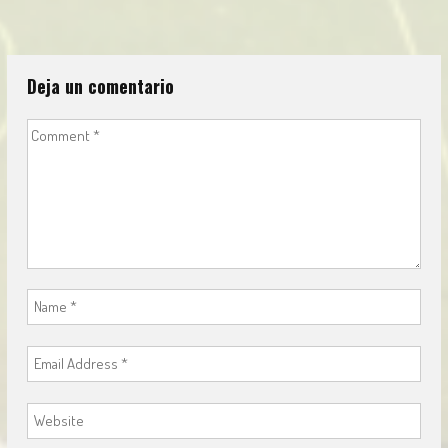
navigation
Deja un comentario