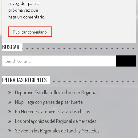
navegador para la
próxima vez que
haga un comentario.
BUSCAR
Search
for:
ENTRADAS RECIENTES
Deportivo Estrella se llevó el primer Regional
Niupi llega con ganas de pisar fuerte
En Mercedes también estarán las chicas
Los protagonistas del Regional de Mercedes
Se vienen los Regionales de Tandil y Mercedes