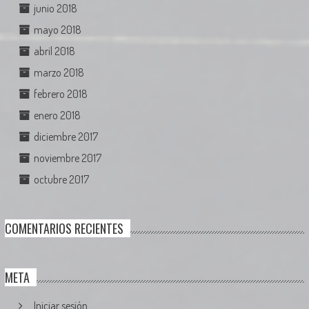
junio 2018
mayo 2018
abril 2018
marzo 2018
febrero 2018
enero 2018
diciembre 2017
noviembre 2017
octubre 2017
COMENTARIOS RECIENTES
META
Iniciar sesión