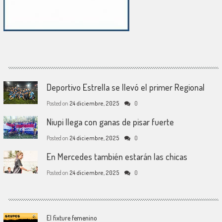
Deportivo Estrella se llevó el primer Regional
Posted on
24 diciembre, 2025
0
Niupi llega con ganas de pisar fuerte
Posted on
24 diciembre, 2025
0
En Mercedes también estarán las chicas
Posted on
24 diciembre, 2025
0
El fixture femenino