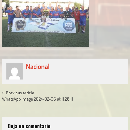
Nacional
Post
Previous article
WhatsApp Image 2024-02-06 at 11.28.11
navigation
Deja un comentario