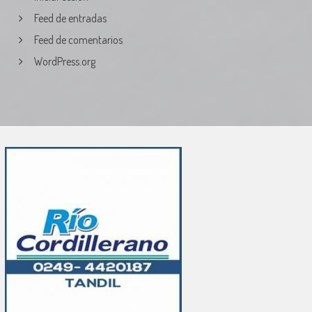
Feed de entradas
Feed de comentarios
WordPress.org