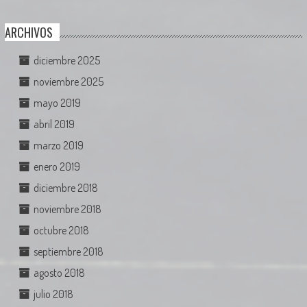
ARCHIVOS
diciembre 2025
noviembre 2025
mayo 2019
abril 2019
marzo 2019
enero 2019
diciembre 2018
noviembre 2018
octubre 2018
septiembre 2018
agosto 2018
julio 2018