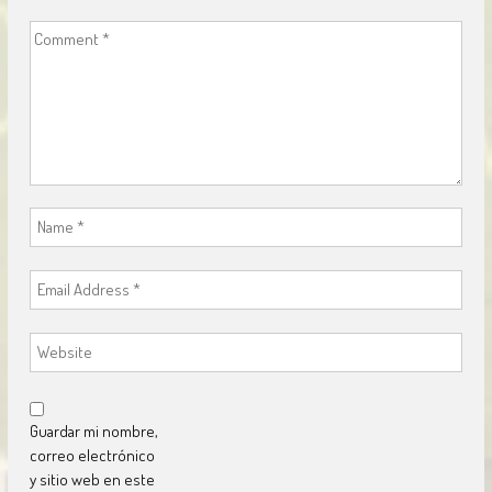
Guardar mi nombre,
correo electrónico
y sitio web en este