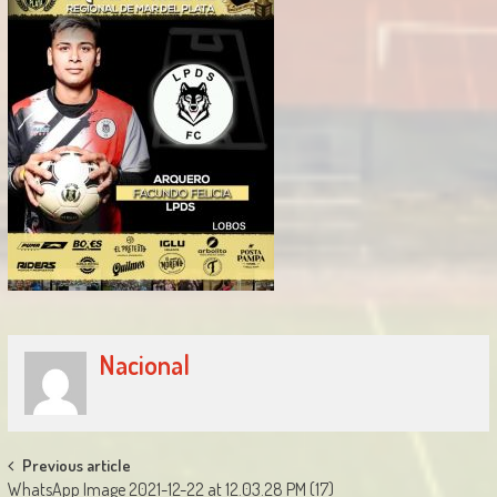
Nacional
Post
Previous article
WhatsApp Image 2021-12-22 at 12.03.28 PM (17)