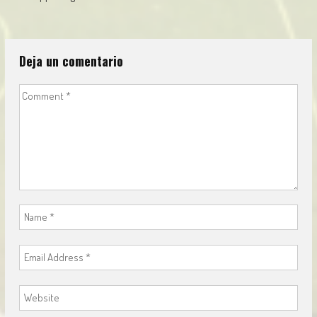
navigation
Deja un comentario