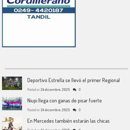
Deportivo Estrella se llevó el primer Regional
Posted on
24 diciembre, 2025
0
Niupi llega con ganas de pisar fuerte
Posted on
24 diciembre, 2025
0
En Mercedes también estarán las chicas