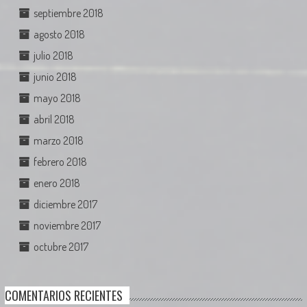
septiembre 2018
agosto 2018
julio 2018
junio 2018
mayo 2018
abril 2018
marzo 2018
febrero 2018
enero 2018
diciembre 2017
noviembre 2017
octubre 2017
COMENTARIOS RECIENTES