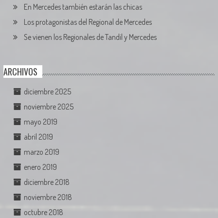
En Mercedes también estarán las chicas
Los protagonistas del Regional de Mercedes
Se vienen los Regionales de Tandil y Mercedes
ARCHIVOS
diciembre 2025
noviembre 2025
mayo 2019
abril 2019
marzo 2019
enero 2019
diciembre 2018
noviembre 2018
octubre 2018