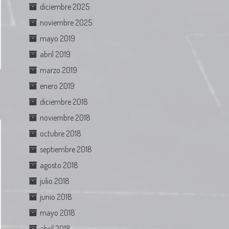
diciembre 2025
noviembre 2025
mayo 2019
abril 2019
marzo 2019
enero 2019
diciembre 2018
noviembre 2018
octubre 2018
septiembre 2018
agosto 2018
julio 2018
junio 2018
mayo 2018
abril 2018