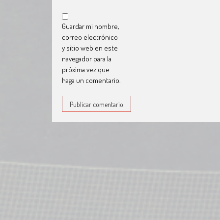
Guardar mi nombre,
correo electrónico
y sitio web en este
navegador para la
próxima vez que
haga un comentario.