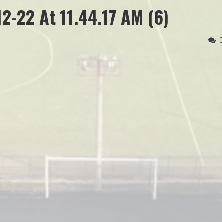
-22 At 11.44.17 AM (6)