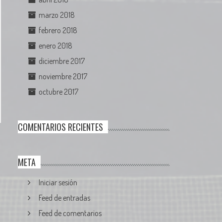
marzo 2018
febrero 2018
enero 2018
diciembre 2017
noviembre 2017
octubre 2017
COMENTARIOS RECIENTES
META
Iniciar sesión
Feed de entradas
Feed de comentarios