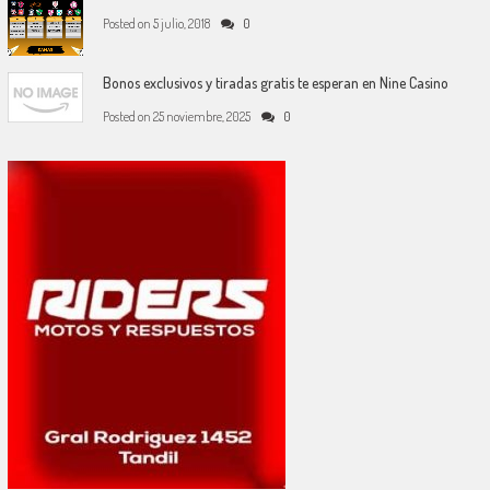
Posted on
5 julio, 2018
0
Bonos exclusivos y tiradas gratis te esperan en Nine Casino
Posted on
25 noviembre, 2025
0