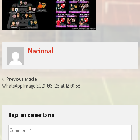
Nacional
Post
Previous article
WhatsApp Image 2021-03-26 at 12.01.58
navigation
Deja un comentario