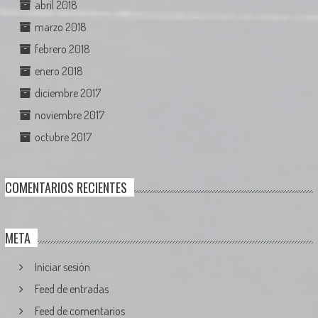
abril 2018
marzo 2018
febrero 2018
enero 2018
diciembre 2017
noviembre 2017
octubre 2017
COMENTARIOS RECIENTES
META
Iniciar sesión
Feed de entradas
Feed de comentarios