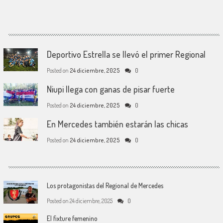
Deportivo Estrella se llevó el primer Regional
Posted on
24 diciembre, 2025
0
Niupi llega con ganas de pisar fuerte
Posted on
24 diciembre, 2025
0
En Mercedes también estarán las chicas
Posted on
24 diciembre, 2025
0
Los protagonistas del Regional de Mercedes
Posted on
24 diciembre, 2025
0
El fixture femenino