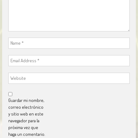
Guardar mi nombre,
correo electrónico
y sitio web en este
navegador para la
próxima vez que
haga un comentario.