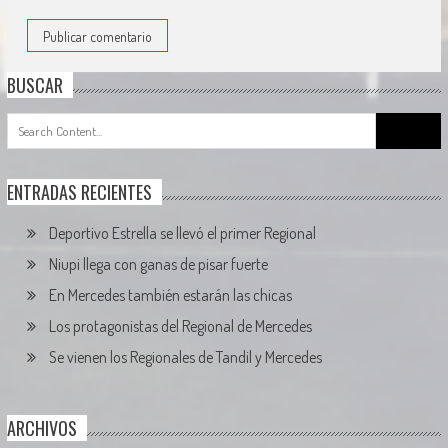
BUSCAR
Search
for:
ENTRADAS RECIENTES
Deportivo Estrella se llevó el primer Regional
Niupi llega con ganas de pisar fuerte
En Mercedes también estarán las chicas
Los protagonistas del Regional de Mercedes
Se vienen los Regionales de Tandil y Mercedes
ARCHIVOS