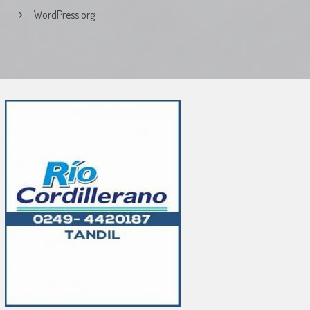
WordPress.org