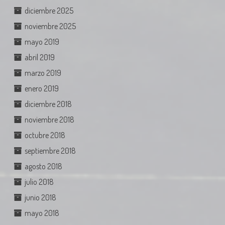
diciembre 2025
noviembre 2025
mayo 2019
abril 2019
marzo 2019
enero 2019
diciembre 2018
noviembre 2018
octubre 2018
septiembre 2018
agosto 2018
julio 2018
junio 2018
mayo 2018