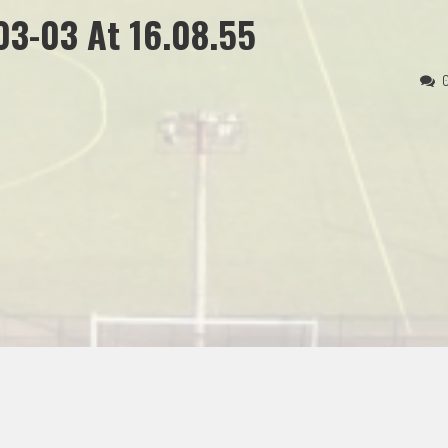
3-03 At 16.08.55