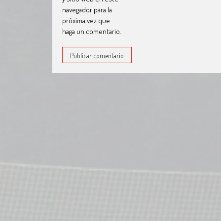
navegador para la
próxima vez que
haga un comentario.