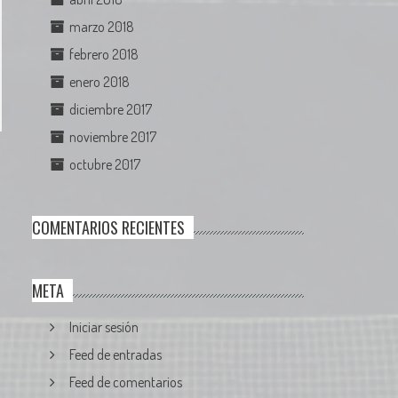
marzo 2018
febrero 2018
enero 2018
diciembre 2017
noviembre 2017
octubre 2017
COMENTARIOS RECIENTES
META
Iniciar sesión
Feed de entradas
Feed de comentarios