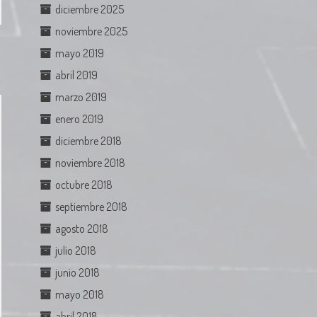
diciembre 2025
noviembre 2025
mayo 2019
abril 2019
marzo 2019
enero 2019
diciembre 2018
noviembre 2018
octubre 2018
septiembre 2018
agosto 2018
julio 2018
junio 2018
mayo 2018
abril 2018