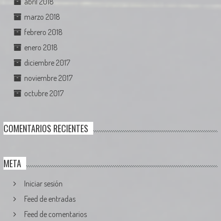
abril 2018
marzo 2018
febrero 2018
enero 2018
diciembre 2017
noviembre 2017
octubre 2017
COMENTARIOS RECIENTES
META
Iniciar sesión
Feed de entradas
Feed de comentarios