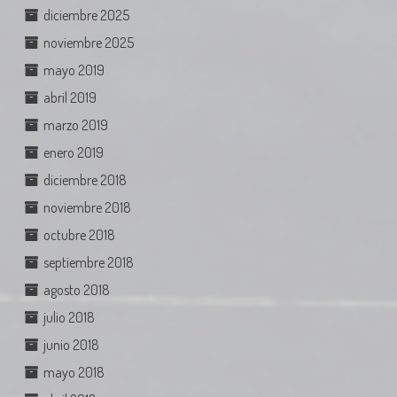
diciembre 2025
noviembre 2025
mayo 2019
abril 2019
marzo 2019
enero 2019
diciembre 2018
noviembre 2018
octubre 2018
septiembre 2018
agosto 2018
julio 2018
junio 2018
mayo 2018