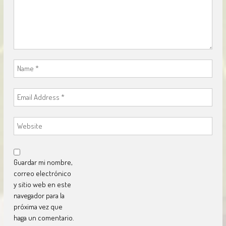
Guardar mi nombre,
correo electrónico
y sitio web en este
navegador para la
próxima vez que
haga un comentario.