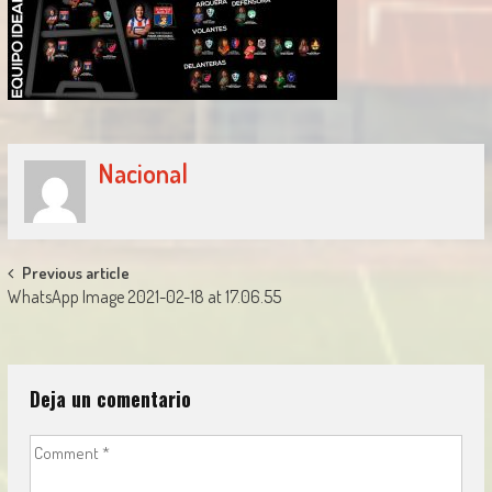
Nacional
Post
Previous article
WhatsApp Image 2021-02-18 at 17.06.55
navigation
Deja un comentario