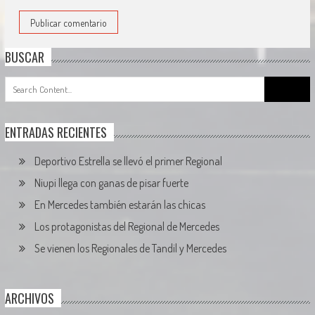
BUSCAR
Search
for:
ENTRADAS RECIENTES
Deportivo Estrella se llevó el primer Regional
Niupi llega con ganas de pisar fuerte
En Mercedes también estarán las chicas
Los protagonistas del Regional de Mercedes
Se vienen los Regionales de Tandil y Mercedes
ARCHIVOS