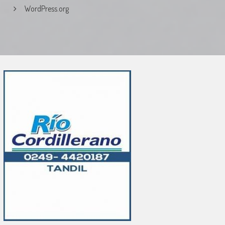
WordPress.org