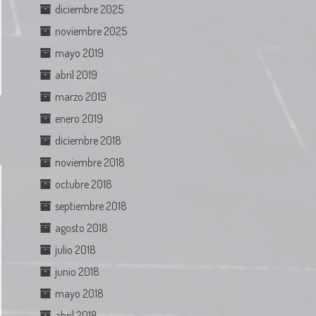
diciembre 2025
noviembre 2025
mayo 2019
abril 2019
marzo 2019
enero 2019
diciembre 2018
noviembre 2018
octubre 2018
septiembre 2018
agosto 2018
julio 2018
junio 2018
mayo 2018
abril 2018