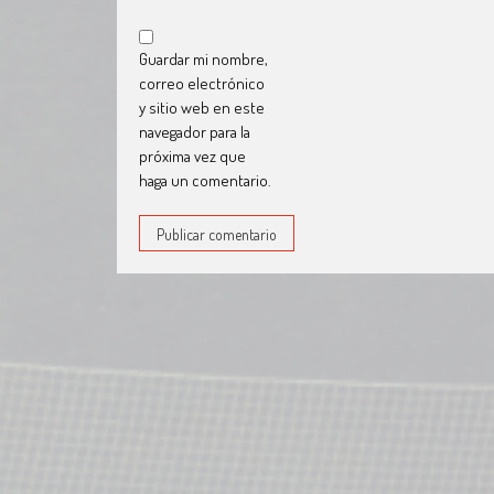
Guardar mi nombre,
correo electrónico
y sitio web en este
navegador para la
próxima vez que
haga un comentario.