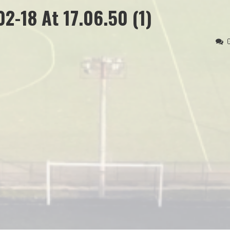
2-18 At 17.06.50 (1)