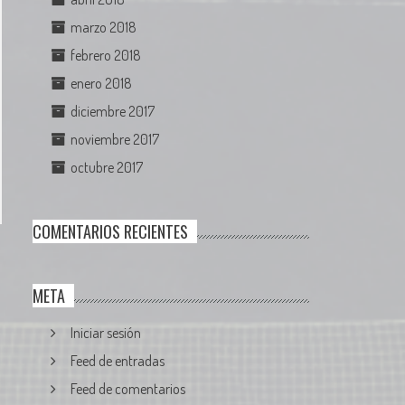
marzo 2018
febrero 2018
enero 2018
diciembre 2017
noviembre 2017
octubre 2017
COMENTARIOS RECIENTES
META
Iniciar sesión
Feed de entradas
Feed de comentarios