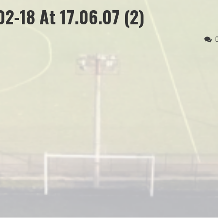
2-18 At 17.06.07 (2)