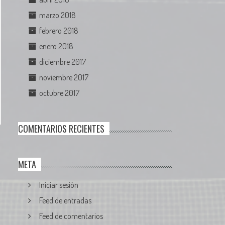
marzo 2018
febrero 2018
enero 2018
diciembre 2017
noviembre 2017
octubre 2017
COMENTARIOS RECIENTES
META
Iniciar sesión
Feed de entradas
Feed de comentarios