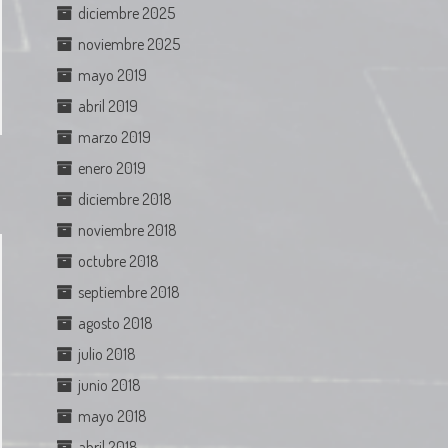
diciembre 2025
noviembre 2025
mayo 2019
abril 2019
marzo 2019
enero 2019
diciembre 2018
noviembre 2018
octubre 2018
septiembre 2018
agosto 2018
julio 2018
junio 2018
mayo 2018
abril 2018