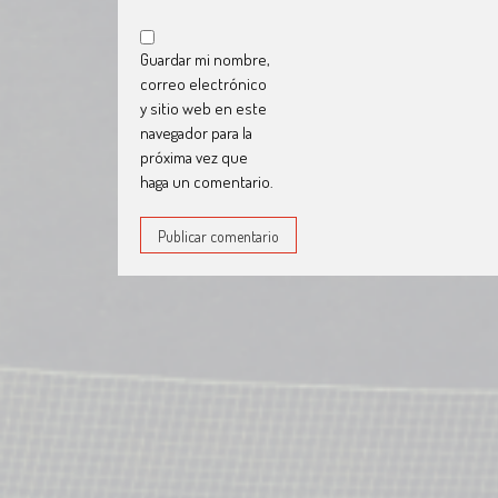
Guardar mi nombre,
correo electrónico
y sitio web en este
navegador para la
próxima vez que
haga un comentario.