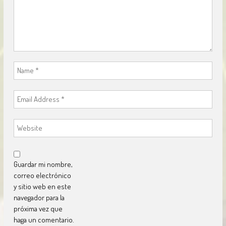
Guardar mi nombre,
correo electrónico
y sitio web en este
navegador para la
próxima vez que
haga un comentario.