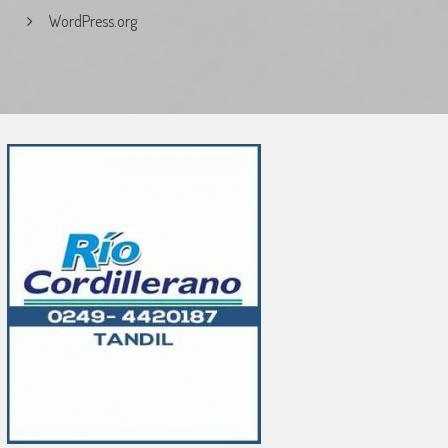
WordPress.org