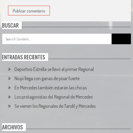
BUSCAR
Search
for:
ENTRADAS RECIENTES
Deportivo Estrella se llevó el primer Regional
Niupi llega con ganas de pisar fuerte
En Mercedes también estarán las chicas
Los protagonistas del Regional de Mercedes
Se vienen los Regionales de Tandil y Mercedes
ARCHIVOS