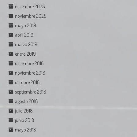
diciembre 2025
noviembre 2025
mayo 2019
abril 2019
marzo 2019
enero 2019
diciembre 2018
noviembre 2018
octubre 2018
septiembre 2018
agosto 2018
julio 2018
junio 2018
mayo 2018