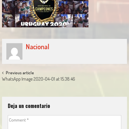
Nacional
Post
Previous article
WhatsApp Image 2020-04-01 at 15.38.46
navigation
Deja un comentario