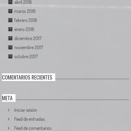
abril 2018
marzo 2018
febrero 2018
enero 2018
diciembre 2017
noviembre 2017
octubre 2017
COMENTARIOS RECIENTES
META
Iniciar sesión
Feed de entradas
Feed de comentarios