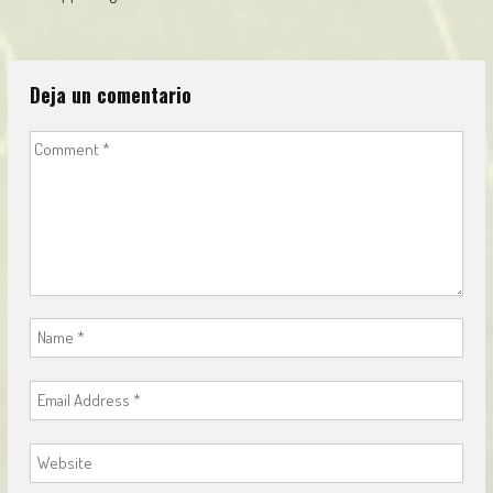
navigation
Deja un comentario