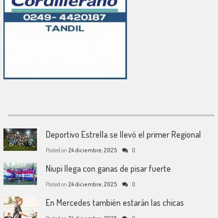
Deportivo Estrella se llevó el primer Regional
Posted on
24 diciembre, 2025
0
Niupi llega con ganas de pisar fuerte
Posted on
24 diciembre, 2025
0
En Mercedes también estarán las chicas