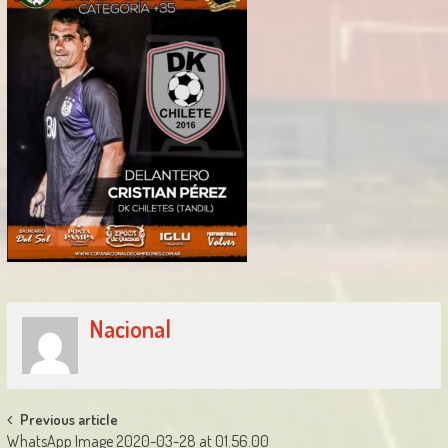
Nacional
Post
Previous article
WhatsApp Image 2020-03-28 at 01.56.00