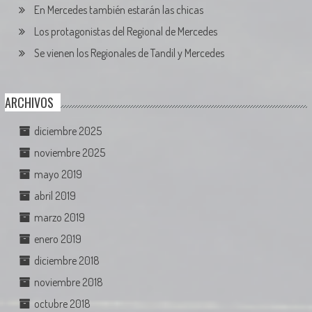
En Mercedes también estarán las chicas
Los protagonistas del Regional de Mercedes
Se vienen los Regionales de Tandil y Mercedes
ARCHIVOS
diciembre 2025
noviembre 2025
mayo 2019
abril 2019
marzo 2019
enero 2019
diciembre 2018
noviembre 2018
octubre 2018