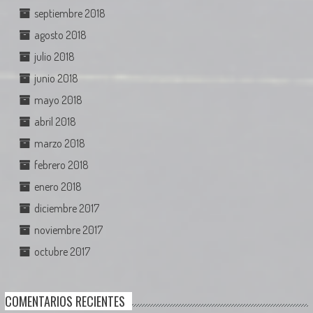
septiembre 2018
agosto 2018
julio 2018
junio 2018
mayo 2018
abril 2018
marzo 2018
febrero 2018
enero 2018
diciembre 2017
noviembre 2017
octubre 2017
COMENTARIOS RECIENTES