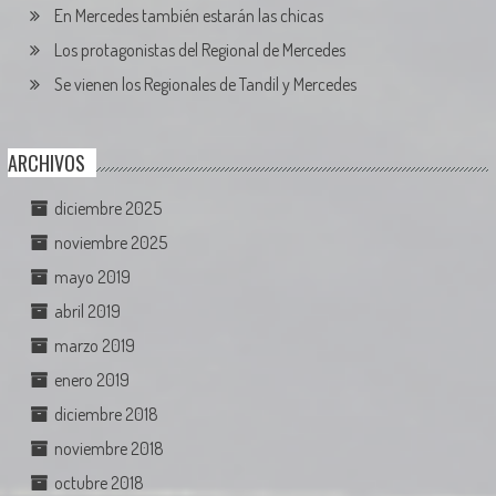
En Mercedes también estarán las chicas
Los protagonistas del Regional de Mercedes
Se vienen los Regionales de Tandil y Mercedes
ARCHIVOS
diciembre 2025
noviembre 2025
mayo 2019
abril 2019
marzo 2019
enero 2019
diciembre 2018
noviembre 2018
octubre 2018