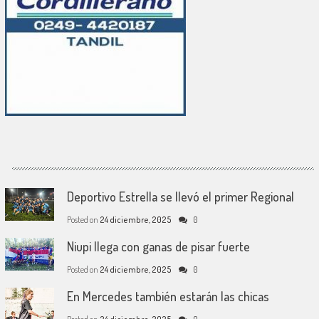
Deportivo Estrella se llevó el primer Regional
Posted on
24 diciembre, 2025
0
Niupi llega con ganas de pisar fuerte
Posted on
24 diciembre, 2025
0
En Mercedes también estarán las chicas