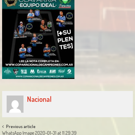
Nacional
Post
Previous article
WhatsApp Image 2020-01-31 at 11.29.39