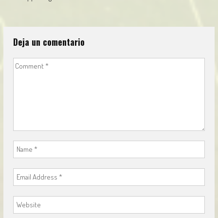
navigation
Deja un comentario