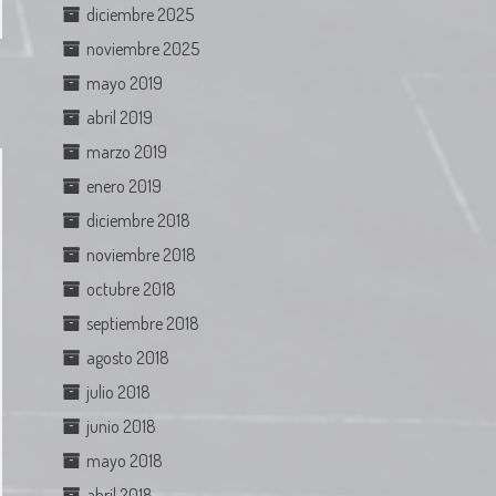
diciembre 2025
noviembre 2025
mayo 2019
abril 2019
marzo 2019
enero 2019
diciembre 2018
noviembre 2018
octubre 2018
septiembre 2018
agosto 2018
julio 2018
junio 2018
mayo 2018
abril 2018