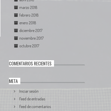
marzo 2018
febrero 2018
enero 2018
diciembre 2017
noviembre 2017
octubre 2017
COMENTARIOS RECIENTES
META
Iniciar sesión
Feed de entradas
Feed de comentarios