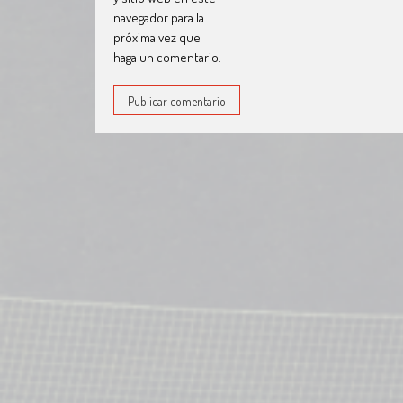
navegador para la
próxima vez que
haga un comentario.