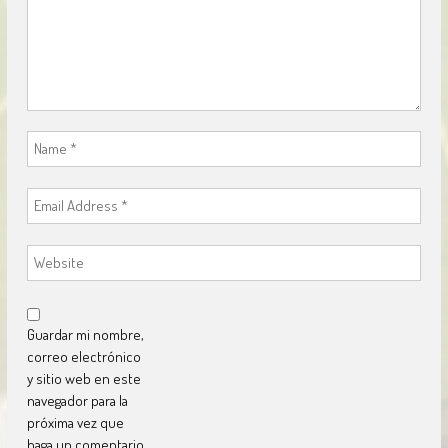
Guardar mi nombre,
correo electrónico
y sitio web en este
navegador para la
próxima vez que
haga un comentario.