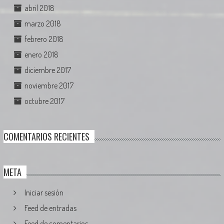
abril 2018
marzo 2018
febrero 2018
enero 2018
diciembre 2017
noviembre 2017
octubre 2017
COMENTARIOS RECIENTES
META
Iniciar sesión
Feed de entradas
Feed de comentarios