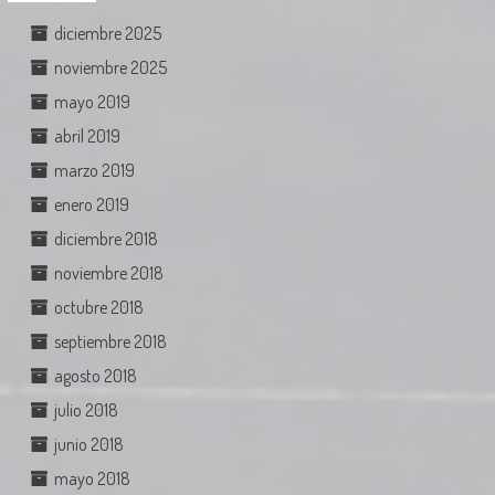
diciembre 2025
noviembre 2025
mayo 2019
abril 2019
marzo 2019
enero 2019
diciembre 2018
noviembre 2018
octubre 2018
septiembre 2018
agosto 2018
julio 2018
junio 2018
mayo 2018