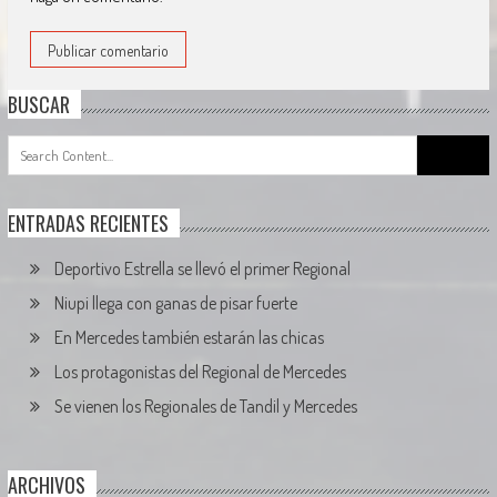
BUSCAR
Search
for:
ENTRADAS RECIENTES
Deportivo Estrella se llevó el primer Regional
Niupi llega con ganas de pisar fuerte
En Mercedes también estarán las chicas
Los protagonistas del Regional de Mercedes
Se vienen los Regionales de Tandil y Mercedes
ARCHIVOS