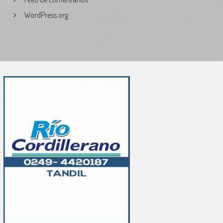
WordPress.org