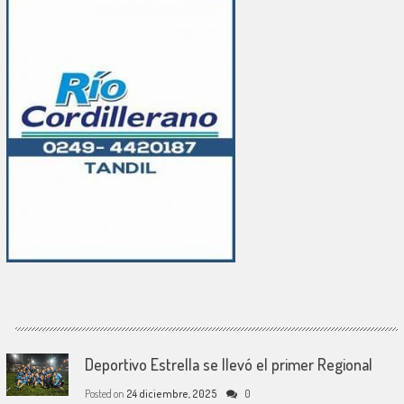
Deportivo Estrella se llevó el primer Regional
Posted on
24 diciembre, 2025
0