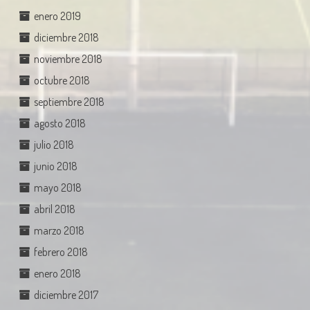
enero 2019
diciembre 2018
noviembre 2018
octubre 2018
septiembre 2018
agosto 2018
julio 2018
junio 2018
mayo 2018
abril 2018
marzo 2018
febrero 2018
enero 2018
diciembre 2017