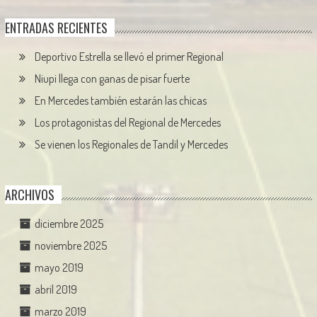
ENTRADAS RECIENTES
Deportivo Estrella se llevó el primer Regional
Niupi llega con ganas de pisar fuerte
En Mercedes también estarán las chicas
Los protagonistas del Regional de Mercedes
Se vienen los Regionales de Tandil y Mercedes
ARCHIVOS
diciembre 2025
noviembre 2025
mayo 2019
abril 2019
marzo 2019