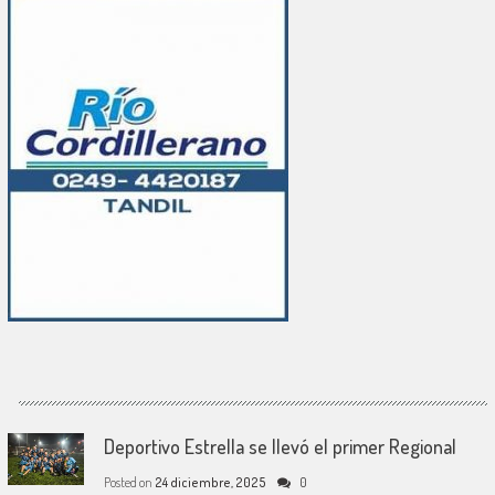
Deportivo Estrella se llevó el primer Regional
Posted on
24 diciembre, 2025
0