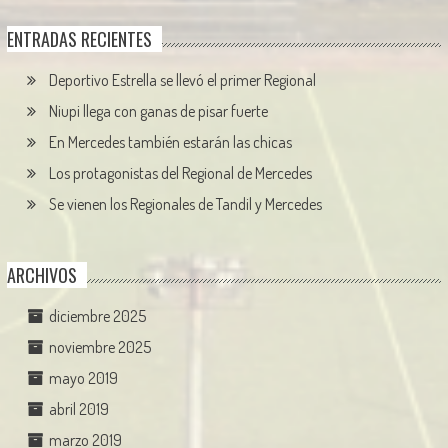
ENTRADAS RECIENTES
Deportivo Estrella se llevó el primer Regional
Niupi llega con ganas de pisar fuerte
En Mercedes también estarán las chicas
Los protagonistas del Regional de Mercedes
Se vienen los Regionales de Tandil y Mercedes
ARCHIVOS
diciembre 2025
noviembre 2025
mayo 2019
abril 2019
marzo 2019