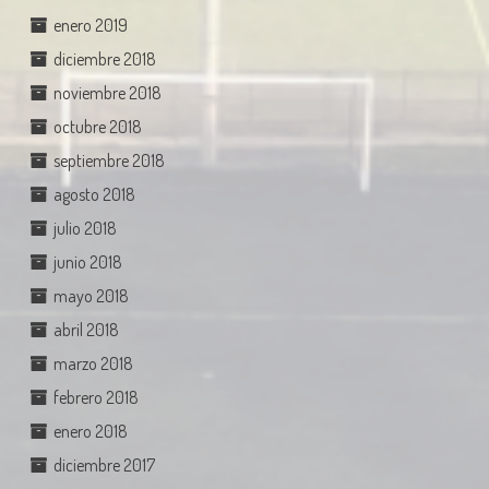
enero 2019
diciembre 2018
noviembre 2018
octubre 2018
septiembre 2018
agosto 2018
julio 2018
junio 2018
mayo 2018
abril 2018
marzo 2018
febrero 2018
enero 2018
diciembre 2017