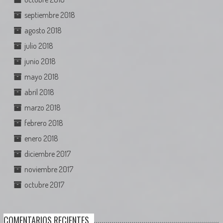
septiembre 2018
agosto 2018
julio 2018
junio 2018
mayo 2018
abril 2018
marzo 2018
febrero 2018
enero 2018
diciembre 2017
noviembre 2017
octubre 2017
COMENTARIOS RECIENTES