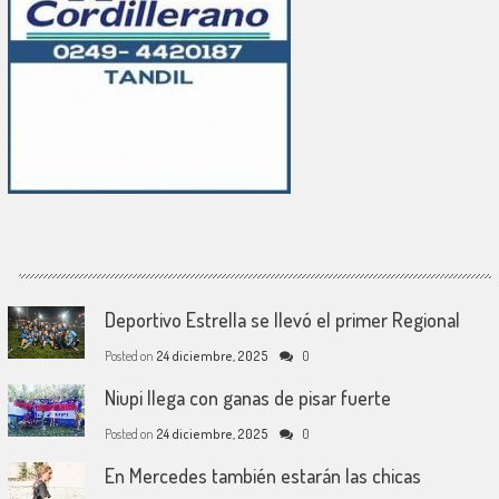
Deportivo Estrella se llevó el primer Regional
Posted on
24 diciembre, 2025
0
Niupi llega con ganas de pisar fuerte
Posted on
24 diciembre, 2025
0
En Mercedes también estarán las chicas