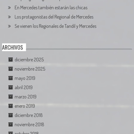
En Mercedes también estarán las chicas
Los protagonistas del Regional de Mercedes
Se vienen los Regionales de Tandil y Mercedes
ARCHIVOS
diciembre 2025
noviembre 2025
mayo 2019
abril 2019
marzo 2019
enero 2019
diciembre 2018
noviembre 2018
octubre 2018