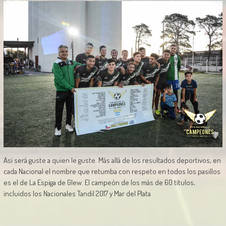
Así será guste a quien le guste. Más allá de los resultados deportivos, en
cada Nacional el nombre que retumba con respeto en todos los pasillos
es el de La Espiga de Glew. El campeón de los más de 60 títulos,
incluidos los Nacionales Tandil 2017 y Mar del Plata