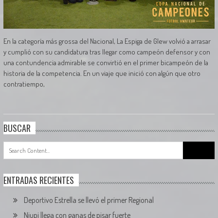
En la categoría más grossa del Nacional, La Espiga de Glew volvió a arrasar
y cumplió con su candidatura tras llegar como campeón defensor y con
una contundencia admirable se convirtió en el primer bicampeón de la
historia de la competencia. En un viaje que inició con algún que otro
contratiempo,
BUSCAR
Search
for:
ENTRADAS RECIENTES
Deportivo Estrella se llevó el primer Regional
Niupi llega con ganas de pisar fuerte