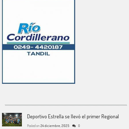
Deportivo Estrella se llevó el primer Regional
Posted on
24 diciembre, 2025
0