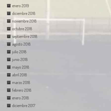
enero 2019
diciembre 2018
noviembre 2018
octubre 2018
septiembre 2018
agosto 2018
julio 2018
junio 2018
mayo 2018
abril 2018
marzo 2018
febrero 2018
enero 2018
diciembre 2017