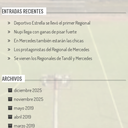
ENTRADAS RECIENTES
Deportivo Estrella se llevó el primer Regional
Niupi llega con ganas de pisar fuerte
En Mercedes también estarán las chicas
Los protagonistas del Regional de Mercedes
Se vienen los Regionales de Tandil y Mercedes
ARCHIVOS
diciembre 2025
noviembre 2025
mayo 2019
abril 2019
marzo 2019