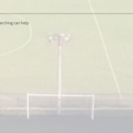
arching can help.