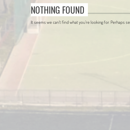
NOTHING FOUND
It seems we can’t find what you’re looking for. Perhaps se