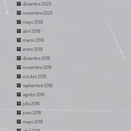
diciembre 2025
noviembre 2025
mayo 2019
abril 2019
marzo 2019
enero 2019
diciembre 2018
noviembre 2018
octubre 2018
septiembre 2018
agosto 2018
julio 2018
junio 2018
mayo 2018
abril 2018