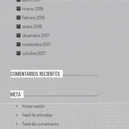
marzo 2018
febrero 2018
enero 2018
diciembre 2017
noviembre 2017
octubre 2017
COMENTARIOS RECIENTES
META
Iniciar sesión
Feed de entradas
Feed de comentarios