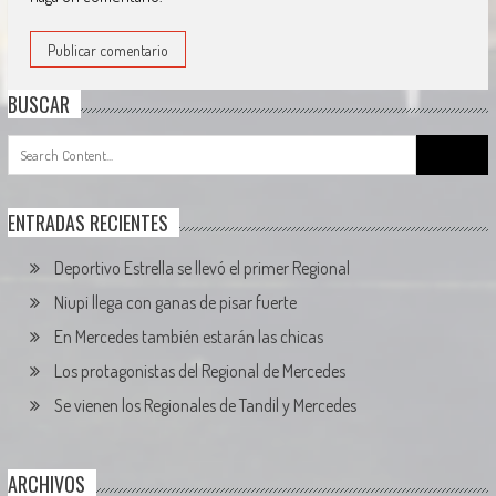
BUSCAR
Search
for:
ENTRADAS RECIENTES
Deportivo Estrella se llevó el primer Regional
Niupi llega con ganas de pisar fuerte
En Mercedes también estarán las chicas
Los protagonistas del Regional de Mercedes
Se vienen los Regionales de Tandil y Mercedes
ARCHIVOS