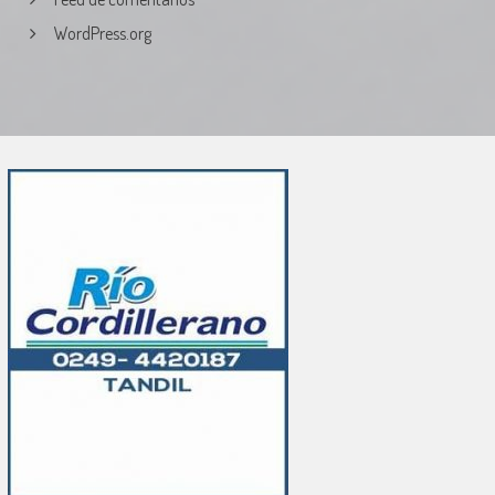
WordPress.org