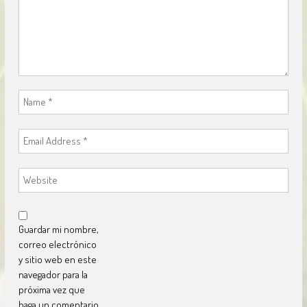
Guardar mi nombre,
correo electrónico
y sitio web en este
navegador para la
próxima vez que
haga un comentario.