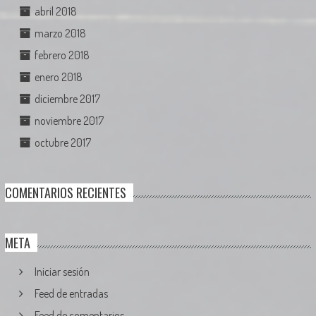
abril 2018
marzo 2018
febrero 2018
enero 2018
diciembre 2017
noviembre 2017
octubre 2017
COMENTARIOS RECIENTES
META
Iniciar sesión
Feed de entradas
Feed de comentarios