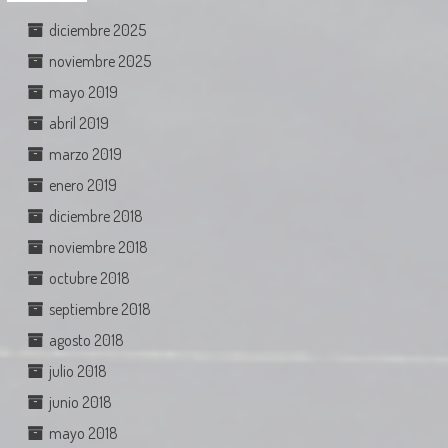
diciembre 2025
noviembre 2025
mayo 2019
abril 2019
marzo 2019
enero 2019
diciembre 2018
noviembre 2018
octubre 2018
septiembre 2018
agosto 2018
julio 2018
junio 2018
mayo 2018