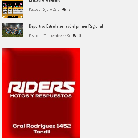
Posted on
5 julio, 2018
0
Deportivo Estrella se llevó el primer Regional
Posted on
24 diciembre, 2025
0