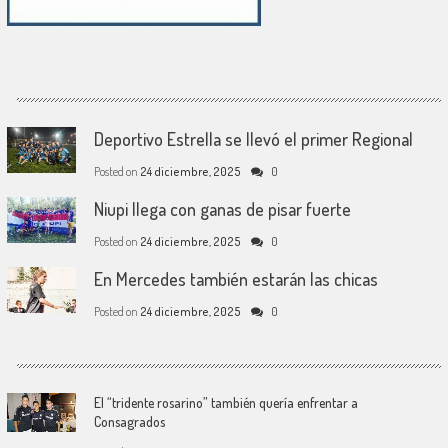
Deportivo Estrella se llevó el primer Regional
Posted on
24 diciembre, 2025
0
Niupi llega con ganas de pisar fuerte
Posted on
24 diciembre, 2025
0
En Mercedes también estarán las chicas
Posted on
24 diciembre, 2025
0
El “tridente rosarino” también quería enfrentar a
Consagrados