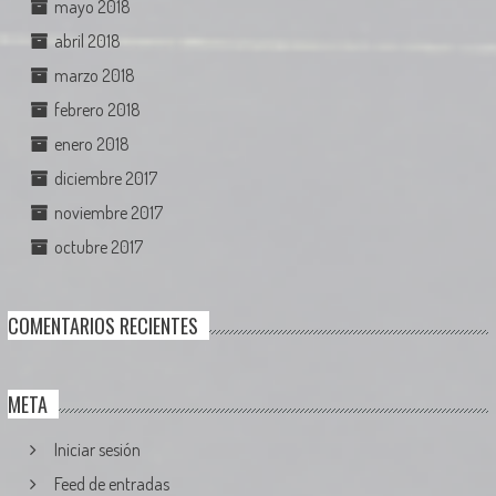
mayo 2018
abril 2018
marzo 2018
febrero 2018
enero 2018
diciembre 2017
noviembre 2017
octubre 2017
COMENTARIOS RECIENTES
META
Iniciar sesión
Feed de entradas