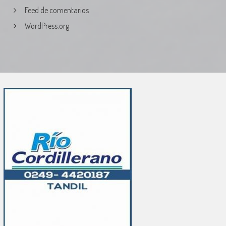
Feed de comentarios
WordPress.org