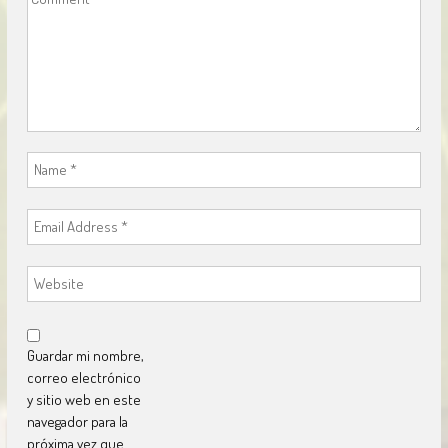
Guardar mi nombre,
correo electrónico
y sitio web en este
navegador para la
próxima vez que