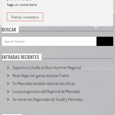
haga un comentario.
BUSCAR
Search
for:
ENTRADAS RECIENTES
Deportivo Estrella se llevó el primer Regional
Niupi llega con ganas de pisar fuerte
En Mercedes también estarán las chicas
Los protagonistas del Regional de Mercedes
Se vienen los Regionales de Tandil y Mercedes