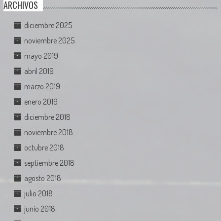
ARCHIVOS
diciembre 2025
noviembre 2025
mayo 2019
abril 2019
marzo 2019
enero 2019
diciembre 2018
noviembre 2018
octubre 2018
septiembre 2018
agosto 2018
julio 2018
junio 2018