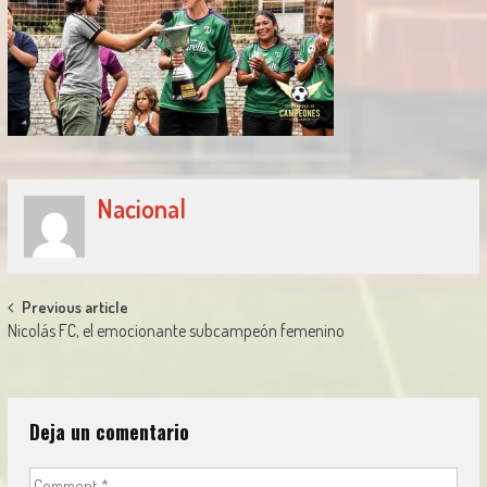
Nacional
Post
Previous article
Nicolás FC, el emocionante subcampeón femenino
navigation
Deja un comentario