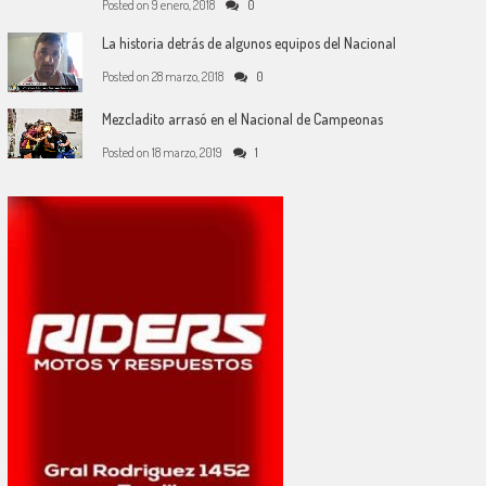
Posted on
9 enero, 2018
0
La historia detrás de algunos equipos del Nacional
Posted on
28 marzo, 2018
0
Mezcladito arrasó en el Nacional de Campeonas
Posted on
18 marzo, 2019
1