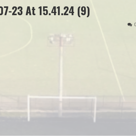
7-23 At 15.41.24 (9)