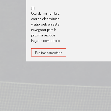
Guardar mi nombre,
correo electrónico
y sitio web en este
navegador para la
próxima vez que
haga un comentario.