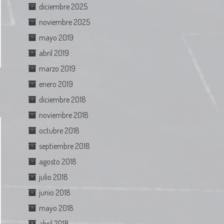
diciembre 2025
noviembre 2025
mayo 2019
abril 2019
marzo 2019
enero 2019
diciembre 2018
noviembre 2018
octubre 2018
septiembre 2018
agosto 2018
julio 2018
junio 2018
mayo 2018
abril 2018