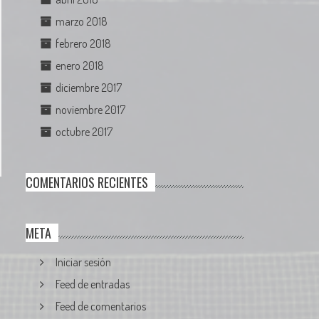
marzo 2018
febrero 2018
enero 2018
diciembre 2017
noviembre 2017
octubre 2017
COMENTARIOS RECIENTES
META
Iniciar sesión
Feed de entradas
Feed de comentarios