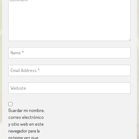
Guardar mi nombre,
correo electrónico
y sitio web en este
navegador para la
próxima vez que