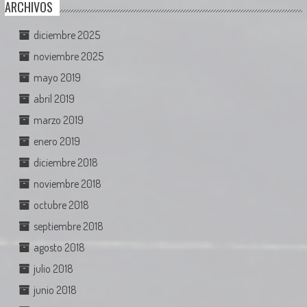
ARCHIVOS
diciembre 2025
noviembre 2025
mayo 2019
abril 2019
marzo 2019
enero 2019
diciembre 2018
noviembre 2018
octubre 2018
septiembre 2018
agosto 2018
julio 2018
junio 2018