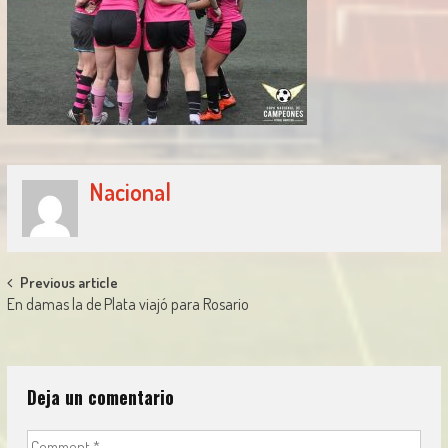
Nacional
Post
Previous article
En damas la de Plata viajó para Rosario
navigation
Deja un comentario