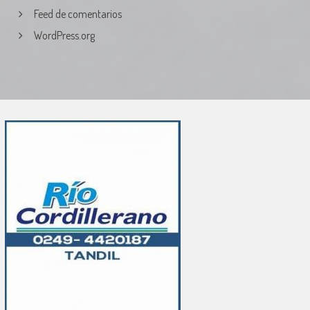
Feed de comentarios
WordPress.org