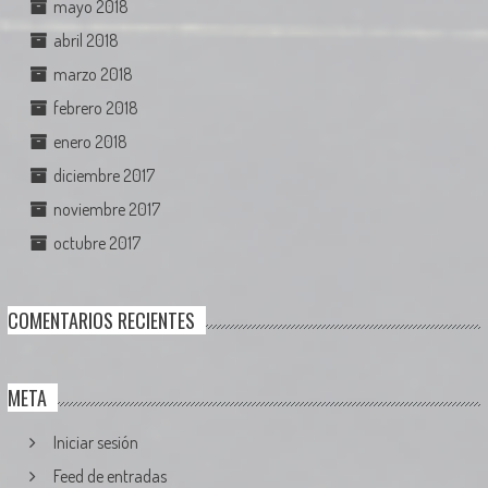
mayo 2018
abril 2018
marzo 2018
febrero 2018
enero 2018
diciembre 2017
noviembre 2017
octubre 2017
COMENTARIOS RECIENTES
META
Iniciar sesión
Feed de entradas