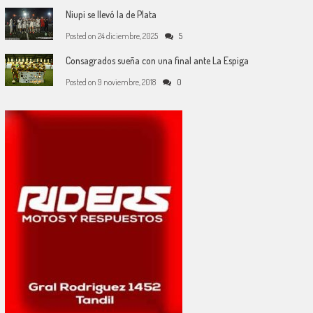
Niupi se llevó la de Plata
Posted on
24 diciembre, 2025
5
Consagrados sueña con una final ante La Espiga
Posted on
9 noviembre, 2018
0