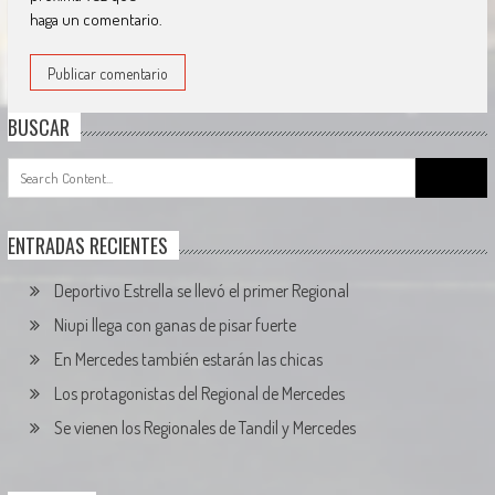
haga un comentario.
BUSCAR
Search
for:
ENTRADAS RECIENTES
Deportivo Estrella se llevó el primer Regional
Niupi llega con ganas de pisar fuerte
En Mercedes también estarán las chicas
Los protagonistas del Regional de Mercedes
Se vienen los Regionales de Tandil y Mercedes