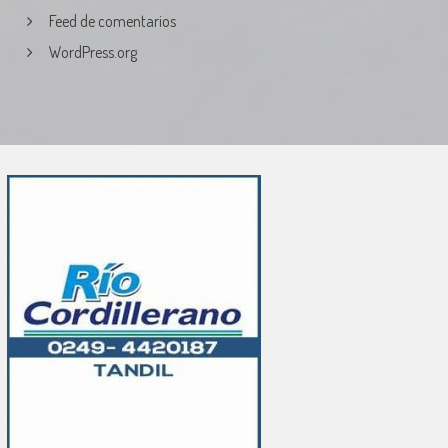
Feed de comentarios
WordPress.org