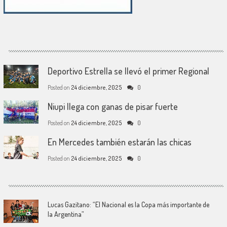
Deportivo Estrella se llevó el primer Regional
Posted on
24 diciembre, 2025
0
Niupi llega con ganas de pisar fuerte
Posted on
24 diciembre, 2025
0
En Mercedes también estarán las chicas
Posted on
24 diciembre, 2025
0
Lucas Gazitano: “El Nacional es la Copa más importante de
la Argentina”