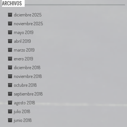
ARCHIVOS
diciembre 2025
noviembre 2025
mayo 2019
abril 2019
marzo 2019
enero 2019
diciembre 2018
noviembre 2018
octubre 2018
septiembre 2018
agosto 2018
julio 2018
junio 2018