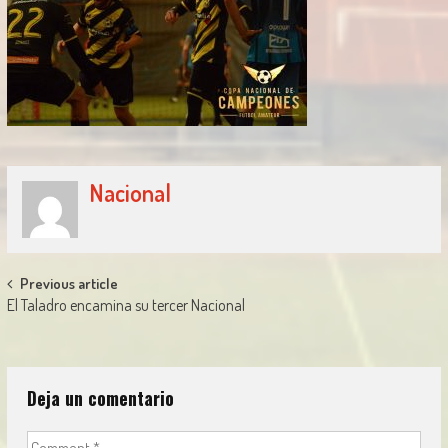
Nacional
Post
Previous article
El Taladro encamina su tercer Nacional
navigation
Deja un comentario