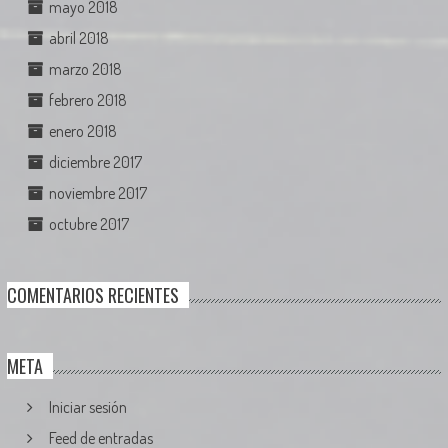
mayo 2018
abril 2018
marzo 2018
febrero 2018
enero 2018
diciembre 2017
noviembre 2017
octubre 2017
COMENTARIOS RECIENTES
META
Iniciar sesión
Feed de entradas