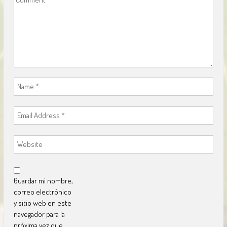
Guardar mi nombre,
correo electrónico
y sitio web en este
navegador para la
próxima vez que