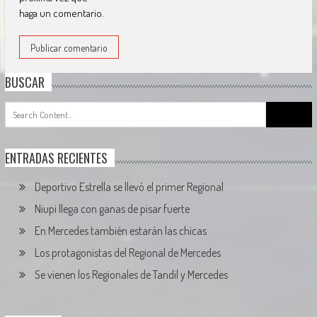
haga un comentario.
BUSCAR
Search
for:
ENTRADAS RECIENTES
Deportivo Estrella se llevó el primer Regional
Niupi llega con ganas de pisar fuerte
En Mercedes también estarán las chicas
Los protagonistas del Regional de Mercedes
Se vienen los Regionales de Tandil y Mercedes