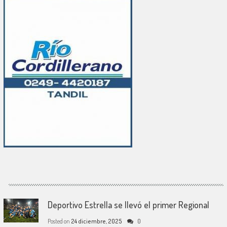
Deportivo Estrella se llevó el primer Regional
Posted on
24 diciembre, 2025
0