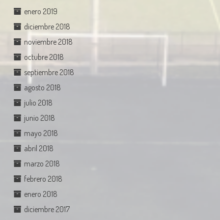
enero 2019
diciembre 2018
noviembre 2018
octubre 2018
septiembre 2018
agosto 2018
julio 2018
junio 2018
mayo 2018
abril 2018
marzo 2018
febrero 2018
enero 2018
diciembre 2017