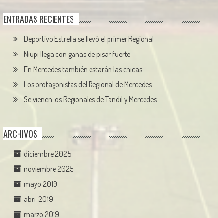
ENTRADAS RECIENTES
Deportivo Estrella se llevó el primer Regional
Niupi llega con ganas de pisar fuerte
En Mercedes también estarán las chicas
Los protagonistas del Regional de Mercedes
Se vienen los Regionales de Tandil y Mercedes
ARCHIVOS
diciembre 2025
noviembre 2025
mayo 2019
abril 2019
marzo 2019