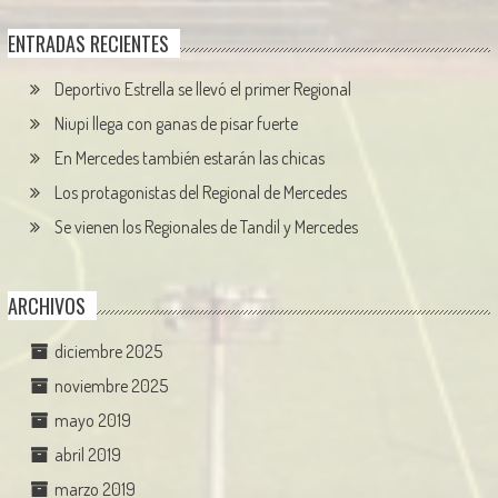
ENTRADAS RECIENTES
Deportivo Estrella se llevó el primer Regional
Niupi llega con ganas de pisar fuerte
En Mercedes también estarán las chicas
Los protagonistas del Regional de Mercedes
Se vienen los Regionales de Tandil y Mercedes
ARCHIVOS
diciembre 2025
noviembre 2025
mayo 2019
abril 2019
marzo 2019