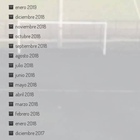
enero 2019
diciembre 2018
noviembre 2018
octubre 2018
septiembre 2018
agosto 2018
julio 2018
junio 2018
mayo 2018
abril 2018
marzo 2018
febrero 2018
enero 2018
diciembre 2017