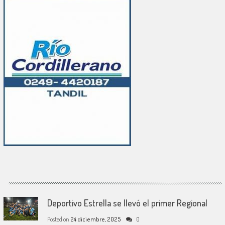
Deportivo Estrella se llevó el primer Regional
Posted on
24 diciembre, 2025
0