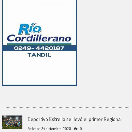
Deportivo Estrella se llevó el primer Regional
Posted on
24 diciembre, 2025
0