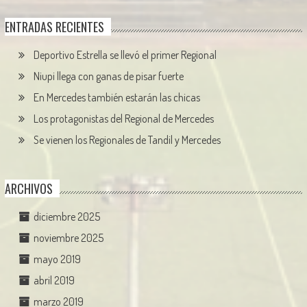
ENTRADAS RECIENTES
Deportivo Estrella se llevó el primer Regional
Niupi llega con ganas de pisar fuerte
En Mercedes también estarán las chicas
Los protagonistas del Regional de Mercedes
Se vienen los Regionales de Tandil y Mercedes
ARCHIVOS
diciembre 2025
noviembre 2025
mayo 2019
abril 2019
marzo 2019