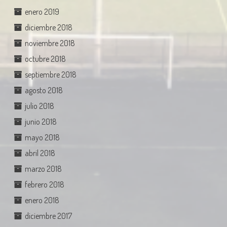
enero 2019
diciembre 2018
noviembre 2018
octubre 2018
septiembre 2018
agosto 2018
julio 2018
junio 2018
mayo 2018
abril 2018
marzo 2018
febrero 2018
enero 2018
diciembre 2017