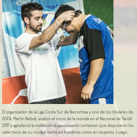
El organizador de la Liga Costa Sur de Necochea y uno de los titulares de
OSFA, Martín Nebot, analizó el inicio de la movida en el Nacional de Tandil
2017 y agradeció la invitación al apasionante certamen que disputaron los
selectivos de su ciudad, tanto en hombres como en mujeres. Luego