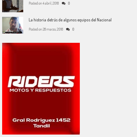
Posted on
4 abril, 2018
0
La historia detrás de algunos equipos del Nacional
Posted on
28 marzo, 2018
0