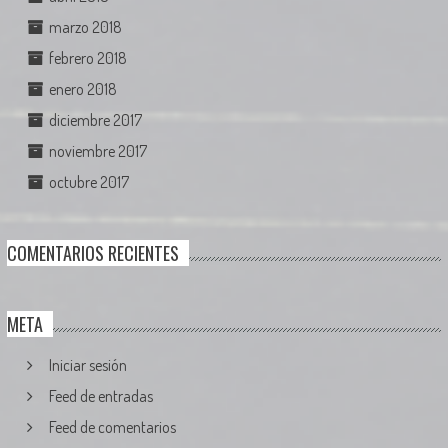
marzo 2018
febrero 2018
enero 2018
diciembre 2017
noviembre 2017
octubre 2017
COMENTARIOS RECIENTES
META
Iniciar sesión
Feed de entradas
Feed de comentarios