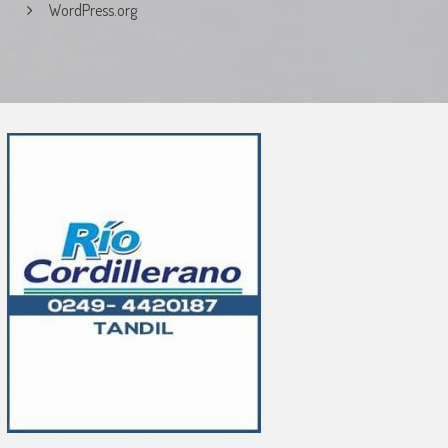
WordPress.org