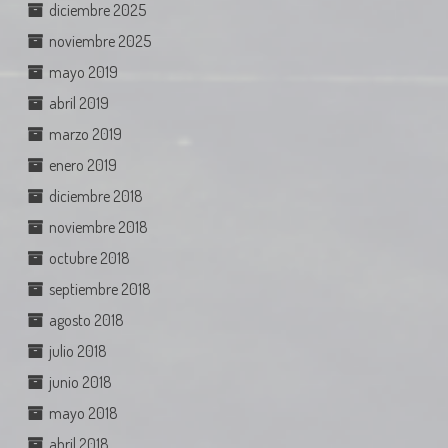
diciembre 2025
noviembre 2025
mayo 2019
abril 2019
marzo 2019
enero 2019
diciembre 2018
noviembre 2018
octubre 2018
septiembre 2018
agosto 2018
julio 2018
junio 2018
mayo 2018
abril 2018