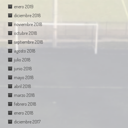
enero 2019
diciembre 2018
noviembre 2018
octubre 2018
septiembre 2018
agosto 2018
julio 2018
junio 2018
mayo 2018
abril 2018
marzo 2018
febrero 2018
enero 2018
diciembre 2017