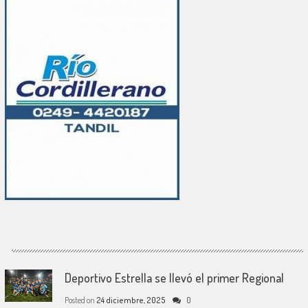
Deportivo Estrella se llevó el primer Regional
Posted on
24 diciembre, 2025
0