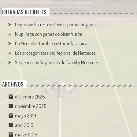
ENTRADAS RECIENTES
Deportivo Estrella se llevó el primer Regional
Niupi llega con ganas de pisar fuerte
En Mercedes también estarán las chicas
Los protagonistas del Regional de Mercedes
Se vienen los Regionales de Tandil y Mercedes
ARCHIVOS
diciembre 2025
noviembre 2025
mayo 2019
abril 2019
marzo 2019