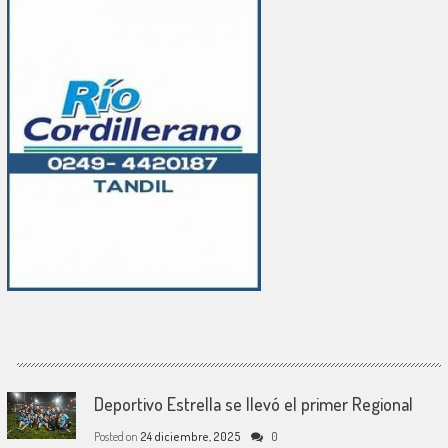
Deportivo Estrella se llevó el primer Regional
Posted on
24 diciembre, 2025
0