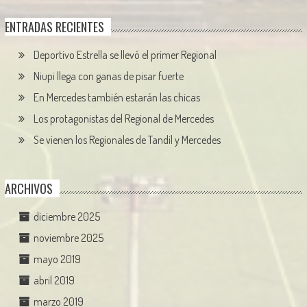
ENTRADAS RECIENTES
Deportivo Estrella se llevó el primer Regional
Niupi llega con ganas de pisar fuerte
En Mercedes también estarán las chicas
Los protagonistas del Regional de Mercedes
Se vienen los Regionales de Tandil y Mercedes
ARCHIVOS
diciembre 2025
noviembre 2025
mayo 2019
abril 2019
marzo 2019