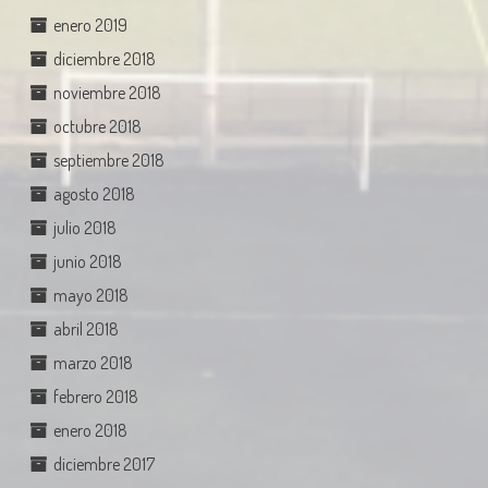
enero 2019
diciembre 2018
noviembre 2018
octubre 2018
septiembre 2018
agosto 2018
julio 2018
junio 2018
mayo 2018
abril 2018
marzo 2018
febrero 2018
enero 2018
diciembre 2017