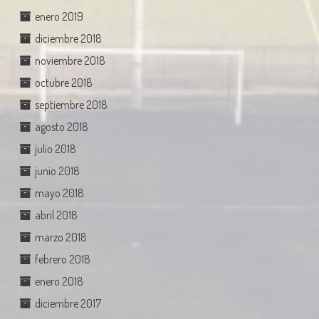
enero 2019
diciembre 2018
noviembre 2018
octubre 2018
septiembre 2018
agosto 2018
julio 2018
junio 2018
mayo 2018
abril 2018
marzo 2018
febrero 2018
enero 2018
diciembre 2017