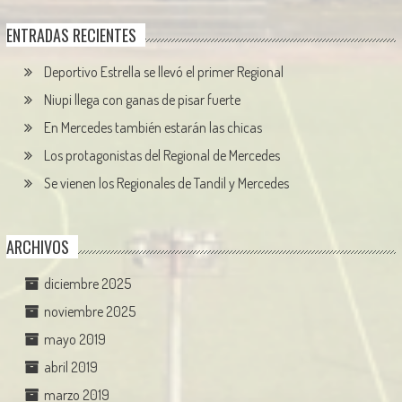
ENTRADAS RECIENTES
Deportivo Estrella se llevó el primer Regional
Niupi llega con ganas de pisar fuerte
En Mercedes también estarán las chicas
Los protagonistas del Regional de Mercedes
Se vienen los Regionales de Tandil y Mercedes
ARCHIVOS
diciembre 2025
noviembre 2025
mayo 2019
abril 2019
marzo 2019