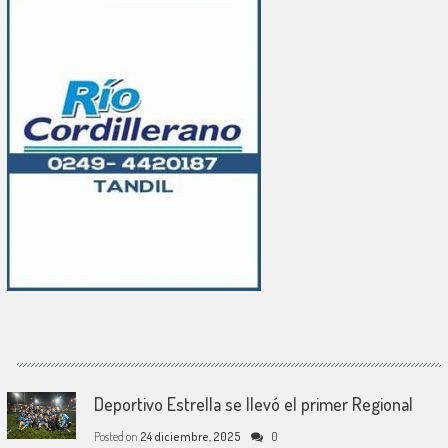
Deportivo Estrella se llevó el primer Regional
Posted on
24 diciembre, 2025
0