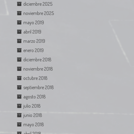
diciembre 2025
noviembre 2025
mayo 2019
abril 2019
marzo 2019
enero 2019
diciembre 2018
noviembre 2018
octubre 2018
septiembre 2018
agosto 2018
julio 2018
junio 2018
mayo 2018
abril 2018