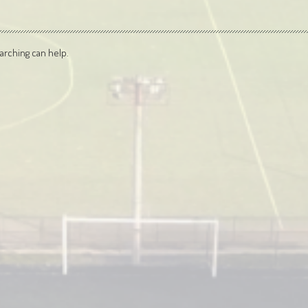
arching can help.