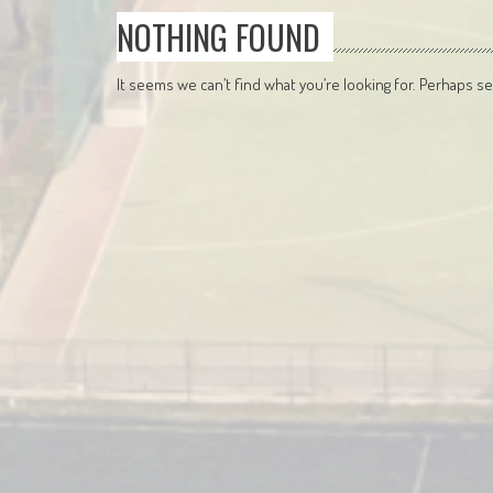
NOTHING FOUND
It seems we can’t find what you’re looking for. Perhaps se