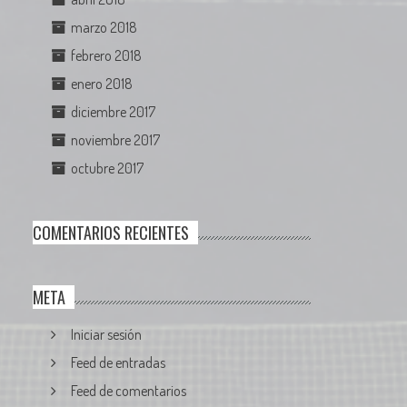
marzo 2018
febrero 2018
enero 2018
diciembre 2017
noviembre 2017
octubre 2017
COMENTARIOS RECIENTES
META
Iniciar sesión
Feed de entradas
Feed de comentarios