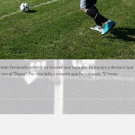
Cristian Ferraiuelo, admitió las locuras que hace por su equipo y destacó que
s con el "Depor". Por otro lado, comentó que ha trabajado "12 horas