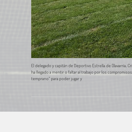
El delegado y capitán de Deportivo Estrella de Olavarría, 
ha llegado a mentir o faltar al trabajo por los compromiso
temprano" para poder jugar y