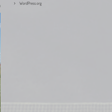
WordPress.org
0