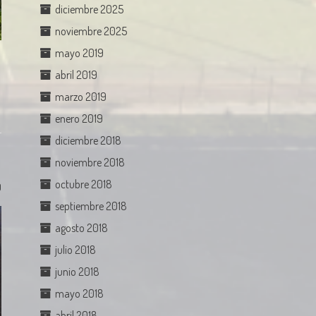
diciembre 2025
noviembre 2025
mayo 2019
abril 2019
marzo 2019
enero 2019
diciembre 2018
noviembre 2018
octubre 2018
0
septiembre 2018
agosto 2018
julio 2018
junio 2018
mayo 2018
abril 2018