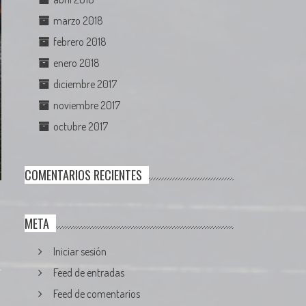
marzo 2018
febrero 2018
enero 2018
diciembre 2017
noviembre 2017
octubre 2017
COMENTARIOS RECIENTES
META
Iniciar sesión
Feed de entradas
Feed de comentarios