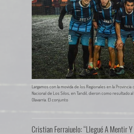
Largamos con la movida de los Regionales en la Provincia 
Nacional de Los Silos, en Tandil, dieron como resultado al 
Olavarría. El conjunto
Cristian Ferraiuelo: “Llegué A Mentir Y 