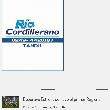
Deportivo Estrella se llevó el primer Regional
Posted on
24 diciembre, 2025
0