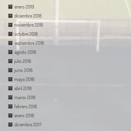
enero 2019
diciembre 2018
noviembre 2018
octubre 2018
septiembre 2018
agosto 2018
julio 2018
junio 2018
mayo 2018
abril 2018
marzo 2018
febrero 2018
enero 2018
diciembre 2017