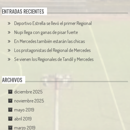
ENTRADAS RECIENTES
Deportivo Estrella se llevó el primer Regional
Niupi llega con ganas de pisar fuerte
En Mercedes también estarán las chicas
Los protagonistas del Regional de Mercedes
Se vienen los Regionales de Tandil y Mercedes
ARCHIVOS
diciembre 2025
noviembre 2025
mayo 2019
abril 2019
marzo 2019