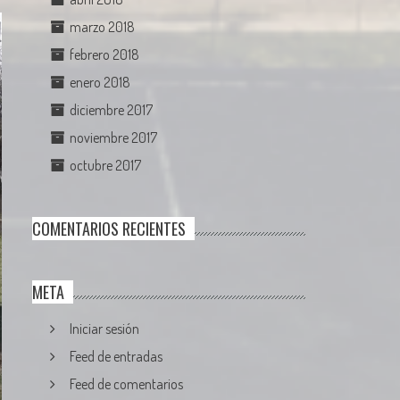
marzo 2018
febrero 2018
enero 2018
diciembre 2017
noviembre 2017
octubre 2017
COMENTARIOS RECIENTES
META
Iniciar sesión
Feed de entradas
Feed de comentarios