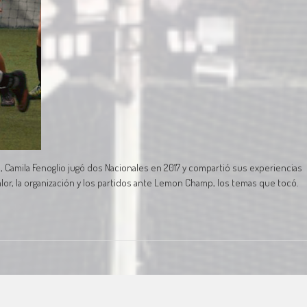
, Camila Fenoglio jugó dos Nacionales en 2017 y compartió sus experiencias
or, la organización y los partidos ante Lemon Champ, los temas que tocó.