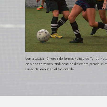
Con la casaca número 5 de Termas Huinco de Mar del Plata
en pleno certamen tandilense de diciembre pasado: el cal
Luego del debut en el Nacional de