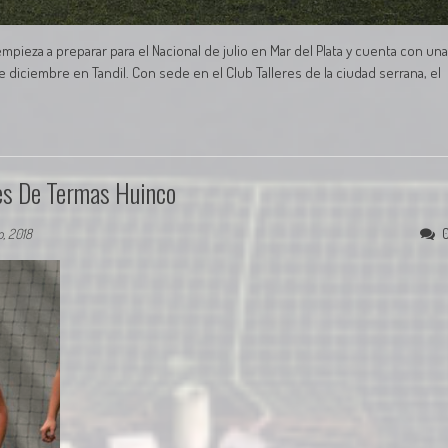
pieza a preparar para el Nacional de julio en Mar del Plata y cuenta con una
 diciembre en Tandil. Con sede en el Club Talleres de la ciudad serrana, el
tes De Termas Huinco
, 2018