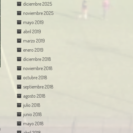
diciembre 2025
noviembre 2025
mayo 2019
abril 2019
marzo 2019
enero 2019
diciembre 2018
noviembre 2018
octubre 2018
septiembre 2018
agosto 2018
julio 2018
junio 2018
mayo 2018
0
abril 2018