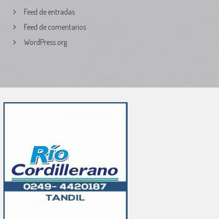
Feed de entradas
Feed de comentarios
WordPress.org