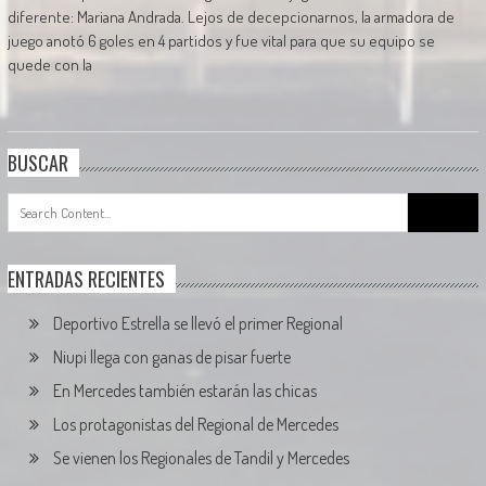
diferente: Mariana Andrada. Lejos de decepcionarnos, la armadora de
juego anotó 6 goles en 4 partidos y fue vital para que su equipo se
quede con la
BUSCAR
Search
for:
ENTRADAS RECIENTES
Deportivo Estrella se llevó el primer Regional
Niupi llega con ganas de pisar fuerte
En Mercedes también estarán las chicas
Los protagonistas del Regional de Mercedes
Se vienen los Regionales de Tandil y Mercedes