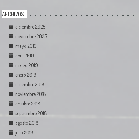
ARCHIVOS
diciembre 2025
noviembre 2025
mayo 2019
abril 2019
marzo 2019
enero 2019
diciembre 2018
noviembre 2018
octubre 2018
septiembre 2018
agosto 2018
julio 2018