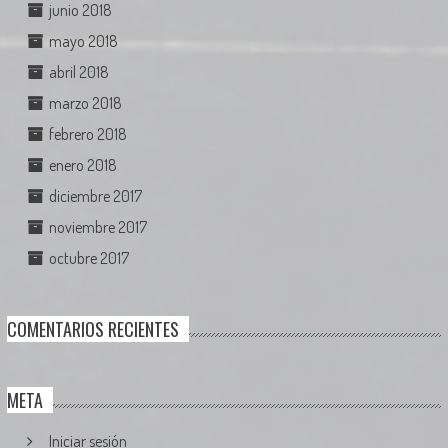
junio 2018
mayo 2018
abril 2018
marzo 2018
febrero 2018
enero 2018
diciembre 2017
noviembre 2017
octubre 2017
COMENTARIOS RECIENTES
META
Iniciar sesión