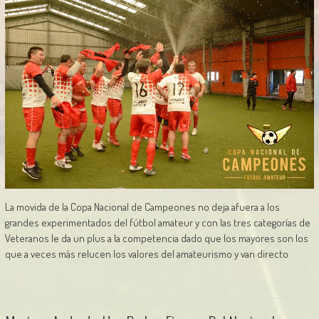
La movida de la Copa Nacional de Campeones no deja afuera a los
grandes experimentados del fútbol amateur y con las tres categorías de
Veteranos le da un plus a la competencia dado que los mayores son los
que a veces más relucen los valores del amateurismo y van directo